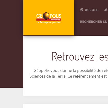
ACCUEIL
RECHERCHER SUR
Retrouvez les
Géopolis vous donne la possibilité de ré
Sciences de la Terre. Ce référencement es