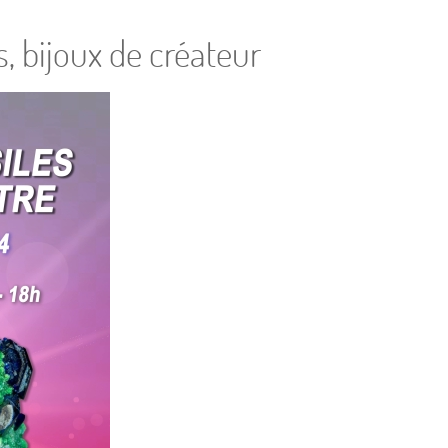
, bijoux de créateur