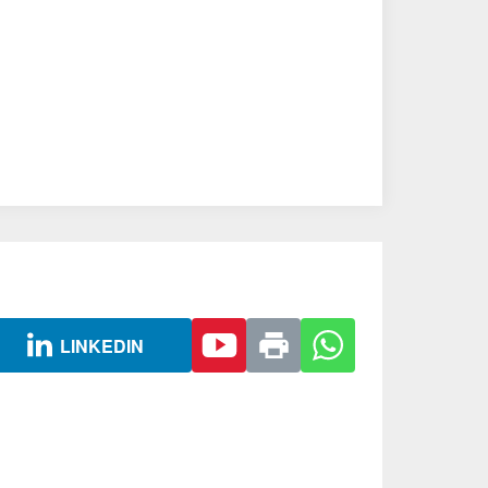
LINKEDIN