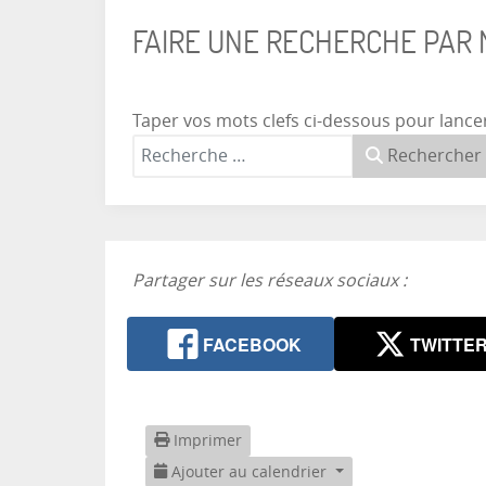
FAIRE UNE RECHERCHE PAR
Taper vos mots clefs ci-dessous pour lance
Rechercher
Partager sur les réseaux sociaux :
FACEBOOK
TWITTE
Imprimer
Ajouter au calendrier