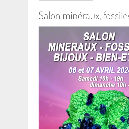
Salon minéraux, fossiles