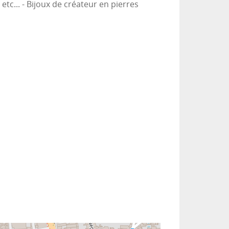
tc... - Bijoux de créateur en pierres