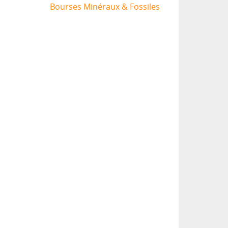
Bourses Minéraux & Fossiles