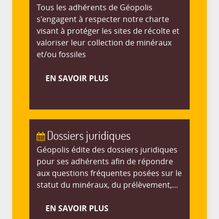
Tous les adhérents de Géopolis
s'engagent à respecter notre charte
visant à protéger les sites de récolte et
valoriser leur collection de minéraux
et/ou fossiles
EN SAVOIR PLUS
Dossiers juridiques
Géopolis édite des dossiers juridiques
pour ses adhérents afin de répondre
aux questions fréquentes posées sur le
statut du minéraux, du prélèvement,...
EN SAVOIR PLUS