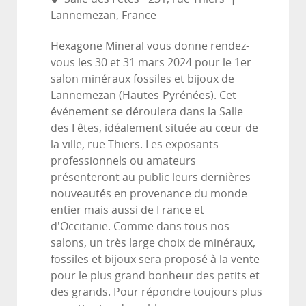
Lannemezan, France
Hexagone Mineral vous donne rendez-
vous les 30 et 31 mars 2024 pour le 1er
salon minéraux fossiles et bijoux de
Lannemezan (Hautes-Pyrénées). Cet
événement se déroulera dans la Salle
des Fêtes, idéalement située au cœur de
la ville, rue Thiers. Les exposants
professionnels ou amateurs
présenteront au public leurs dernières
nouveautés en provenance du monde
entier mais aussi de France et
d'Occitanie. Comme dans tous nos
salons, un très large choix de minéraux,
fossiles et bijoux sera proposé à la vente
pour le plus grand bonheur des petits et
des grands. Pour répondre toujours plus