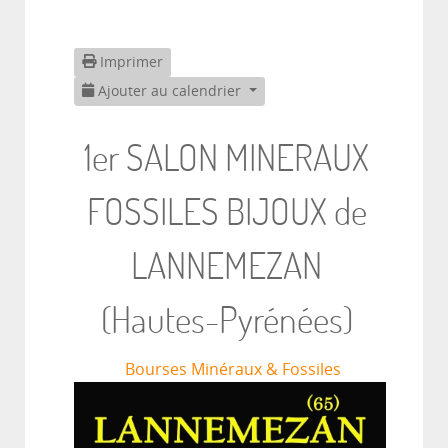
Imprimer
Ajouter au calendrier
1er SALON MINERAUX
FOSSILES BIJOUX de
LANNEMEZAN
(Hautes-Pyrénées)
Bourses Minéraux & Fossiles