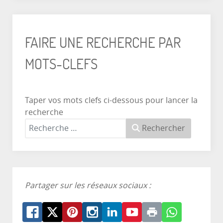
FAIRE UNE RECHERCHE PAR
MOTS-CLEFS
Taper vos mots clefs ci-dessous pour lancer la
recherche
Rechercher
Partager sur les réseaux sociaux :