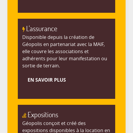
L'assurance
Disponible depuis la création de
Géopolis en partenariat avec la MAIF,
elle couvre les associations et
adhérents pour leur manifestation ou
sortie de terrain.
EN SAVOIR PLUS
Expositions
Géopolis conçoit et créé des
expositions disponibles à la location en