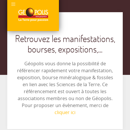
Retrouvez les manifestations,
bourses, expositions,...
Géopolis vous donne la possibilité de
référencer rapidement votre manifestation,
exposition, bourse minéralogique & fossiles
en lien avec les Sciences de la Terre. Ce
référencement est ouvert à toutes les
associations membres ou non de Géopolis.
Pour proposer un évènement, merci de
cliquer ici