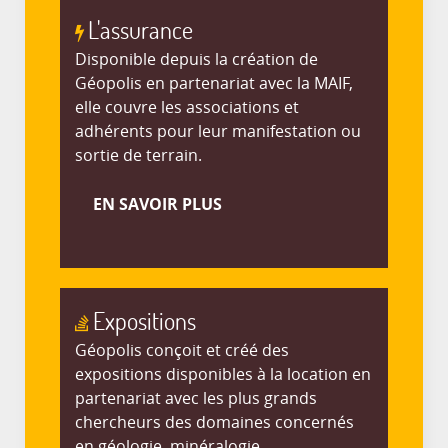
L'assurance
Disponible depuis la création de
Géopolis en partenariat avec la MAIF,
elle couvre les associations et
adhérents pour leur manifestation ou
sortie de terrain.
EN SAVOIR PLUS
Expositions
Géopolis conçoit et créé des
expositions disponibles à la location en
partenariat avec les plus grands
chercheurs des domaines concernés
en géologie, minéralogie,....