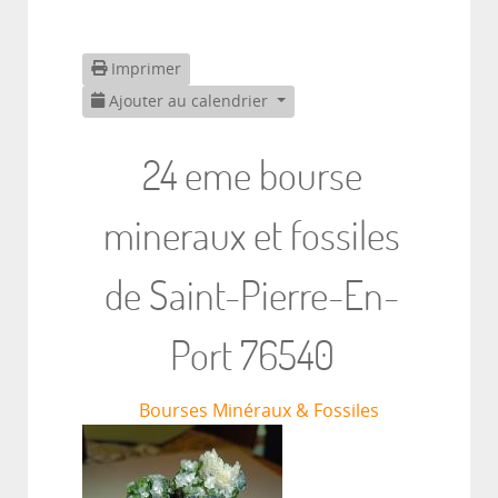
Imprimer
Ajouter au calendrier
24 eme bourse
mineraux et fossiles
de Saint-Pierre-En-
Port 76540
Bourses Minéraux & Fossiles