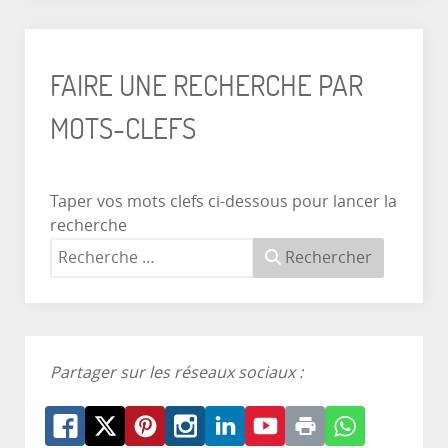
FAIRE UNE RECHERCHE PAR
MOTS-CLEFS
Taper vos mots clefs ci-dessous pour lancer la
recherche
Rechercher
Partager sur les réseaux sociaux :