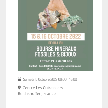
Samedi 15 Octobre 2022
09:00
-
18:00
Centre Les Cuirassiers
|
Reichshoffen, France