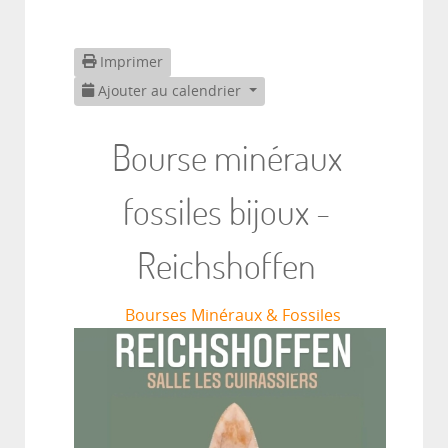
Imprimer
Ajouter au calendrier
Bourse minéraux
fossiles bijoux -
Reichshoffen
Bourses Minéraux & Fossiles