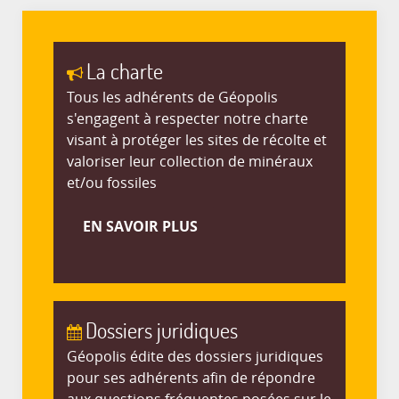
La charte
Tous les adhérents de Géopolis
s'engagent à respecter notre charte
visant à protéger les sites de récolte et
valoriser leur collection de minéraux
et/ou fossiles
EN SAVOIR PLUS
Dossiers juridiques
Géopolis édite des dossiers juridiques
pour ses adhérents afin de répondre