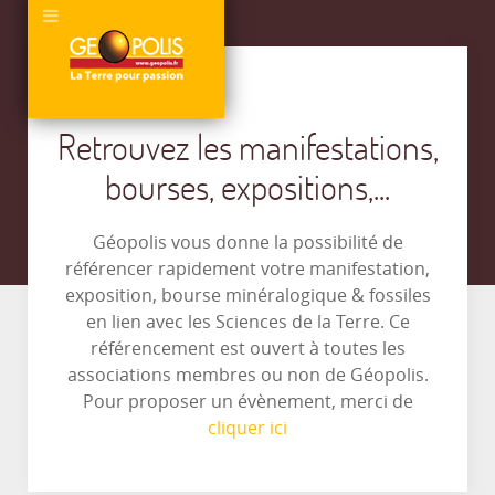
Retrouvez les manifestations,
bourses, expositions,...
Géopolis vous donne la possibilité de
référencer rapidement votre manifestation,
exposition, bourse minéralogique & fossiles
en lien avec les Sciences de la Terre. Ce
référencement est ouvert à toutes les
associations membres ou non de Géopolis.
Pour proposer un évènement, merci de
cliquer ici