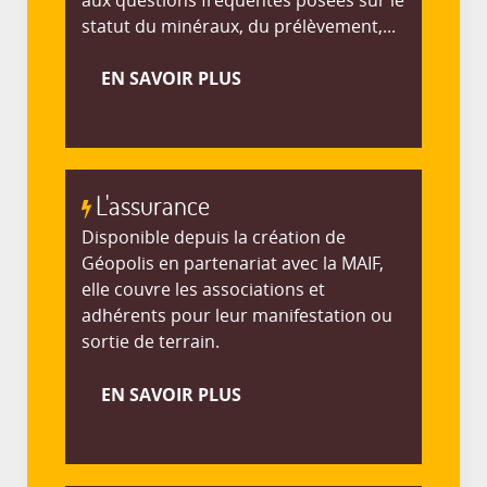
aux questions fréquentes posées sur le
statut du minéraux, du prélèvement,...
EN SAVOIR PLUS
L'assurance
Disponible depuis la création de
Géopolis en partenariat avec la MAIF,
elle couvre les associations et
adhérents pour leur manifestation ou
sortie de terrain.
EN SAVOIR PLUS