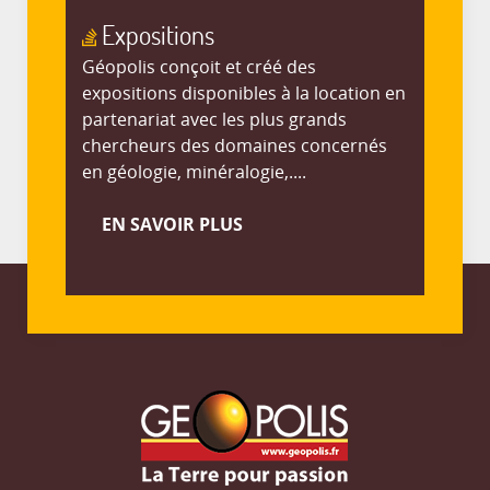
Expositions
Géopolis conçoit et créé des
expositions disponibles à la location en
partenariat avec les plus grands
chercheurs des domaines concernés
en géologie, minéralogie,....
EN SAVOIR PLUS