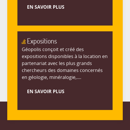
EN SAVOIR PLUS
Expositions
Géopolis conçoit et créé des
expositions disponibles à la location en
partenariat avec les plus grands
chercheurs des domaines concernés
en géologie, minéralogie,....
EN SAVOIR PLUS