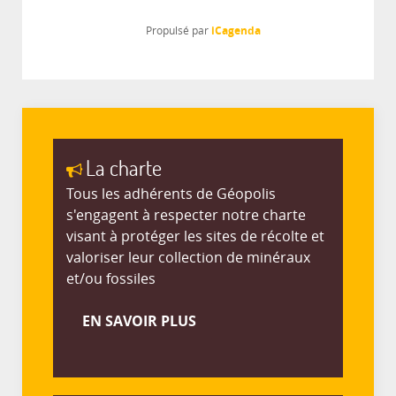
iCagenda
Propulsé par
La charte
Tous les adhérents de Géopolis
s'engagent à respecter notre charte
visant à protéger les sites de récolte et
valoriser leur collection de minéraux
et/ou fossiles
EN SAVOIR PLUS