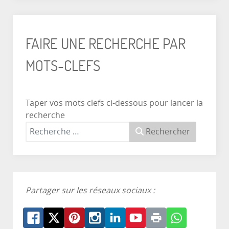
FAIRE UNE RECHERCHE PAR
MOTS-CLEFS
Taper vos mots clefs ci-dessous pour lancer la
recherche
Rechercher
Partager sur les réseaux sociaux :