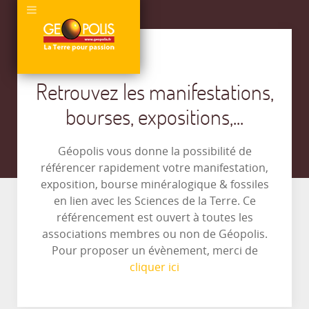
Retrouvez les manifestations,
bourses, expositions,...
Géopolis vous donne la possibilité de
référencer rapidement votre manifestation,
exposition, bourse minéralogique & fossiles
en lien avec les Sciences de la Terre. Ce
référencement est ouvert à toutes les
associations membres ou non de Géopolis.
Pour proposer un évènement, merci de
cliquer ici