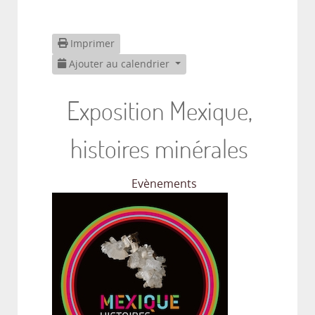
Imprimer
Ajouter au calendrier
Exposition Mexique,
histoires minérales
Evènements