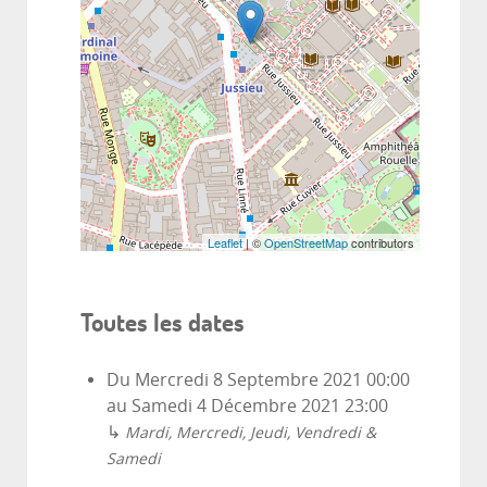
Leaflet
| ©
OpenStreetMap
contributors
Toutes les dates
Du
Mercredi 8 Septembre 2021
00:00
au
Samedi 4 Décembre 2021
23:00
↳
Mardi, Mercredi, Jeudi, Vendredi &
Samedi