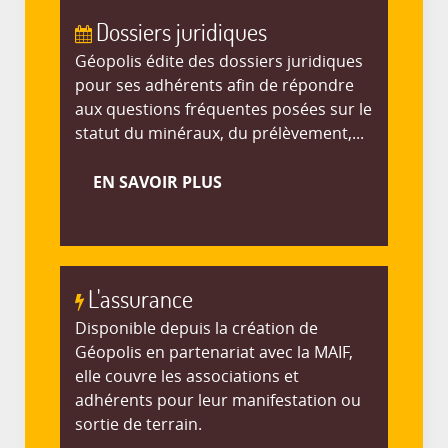
Dossiers juridiques
Géopolis édite des dossiers juridiques
pour ses adhérents afin de répondre
aux questions fréquentes posées sur le
statut du minéraux, du prélèvement,...
EN SAVOIR PLUS
L'assurance
Disponible depuis la création de
Géopolis en partenariat avec la MAIF,
elle couvre les associations et
adhérents pour leur manifestation ou
sortie de terrain.