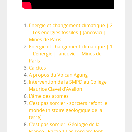
Energie et changement climatique | 2
| Les énergies fossiles | Jancovici |
Mines de Paris
Energie et changement climatique | 1
| L'énergie | Jancovici | Mines de
Paris
Calcites
A propos du Volcan Agung
Intervention de la SMPD au Collège
Maurice Clavel d'Avallon
L'âme des atomes
C'est pas sorcier - sorciers refont le
monde (histoire géologique de la
terre)
C'est pas sorcier -Géologie de la
France - Partie 1 Les sorciers font