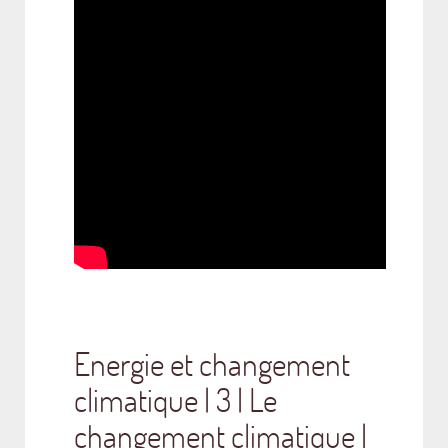
Energie et changement
climatique | 3 | Le
changement climatique |