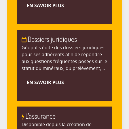
EN SAVOIR PLUS
Dossiers juridiques
Géopolis édite des dossiers juridiques
pour ses adhérents afin de répondre
aux questions fréquentes posées sur le
statut du minéraux, du prélèvement,...
EN SAVOIR PLUS
L'assurance
Disponible depuis la création de