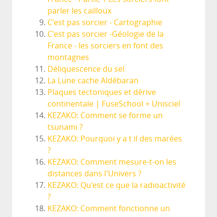
parler les cailloux
C'est pas sorcier - Cartographie
C'est pas sorcier -Géologie de la
France - les sorciers en font des
montagnes
Déliquescence du sel
La Lune cache Aldébaran
Plaques tectoniques et dérive
continentale | FuseSchool + Unisciel
KEZAKO: Comment se forme un
tsunami ?
KEZAKO: Pourquoi y a t il des marées
?
KEZAKO: Comment mesure-t-on les
distances dans l'Univers ?
KEZAKO: Qu'est ce que la radioactivité
?
KEZAKO: Comment fonctionne un