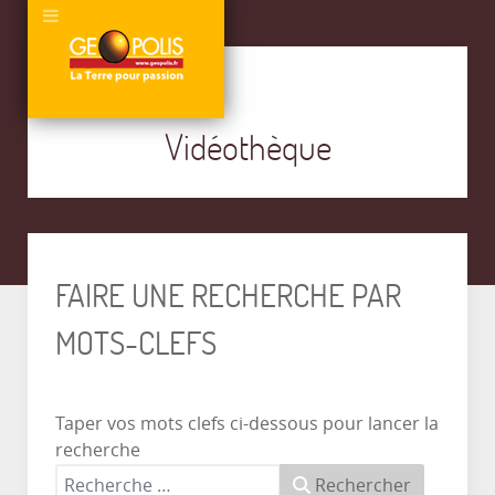
Vidéothèque
FAIRE UNE RECHERCHE PAR
MOTS-CLEFS
Taper vos mots clefs ci-dessous pour lancer la
recherche
Rechercher