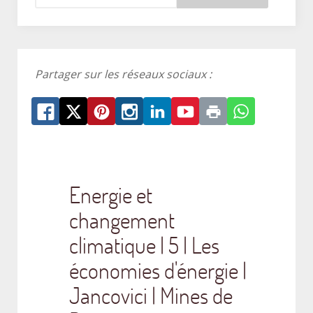
Partager sur les réseaux sociaux :
Energie et
changement
climatique | 5 | Les
économies d'énergie |
Jancovici | Mines de