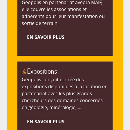
Géopolis en partenariat avec la MAIF,
elle couvre les associations et
adhérents pour leur manifestation ou
sortie de terrain.
EN SAVOIR PLUS
Expositions
Géopolis conçoit et créé des
expositions disponibles à la location en
partenariat avec les plus grands
chercheurs des domaines concernés
en géologie, minéralogie,....
EN SAVOIR PLUS