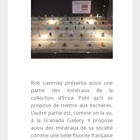
Rob Lavinsky présente aussi une
partie des minéraux de la
collection d’Erica Pohl qu’il se
propose de mettre aux enchères.
L’autre partie est, comme on la vu,
à la Granada Gallery. Il propose
aussi des minéraux de sa société
comme une belle fluorite française