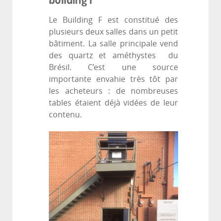
Le Building F est constitué des
plusieurs deux salles dans un petit
bâtiment. La salle principale vend
des quartz et améthystes du
Brésil. C’est une source
importante envahie très tôt par
les acheteurs : de nombreuses
tables étaient déjà vidées de leur
contenu.