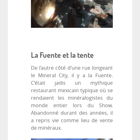
La Fuente et la tente
De l’autre côté d’une rue longeant
le Mineral City, il y a la Fuente.
C’était jadis un mythique
restaurant mexicain typique où se
rendaient les minéralogistes du
monde entier lors du Show.
Abandonné durant des années, il
a repris vie comme lieu de vente
de minéraux.