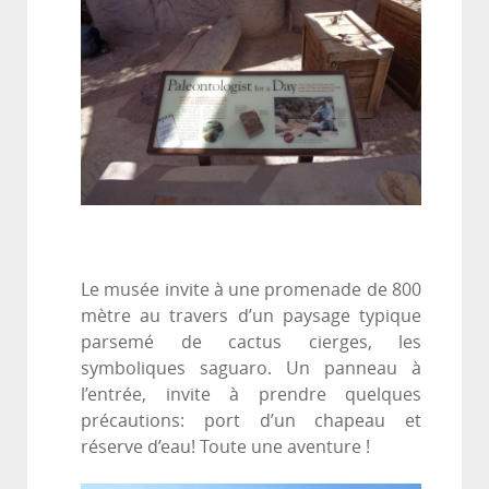
Le musée invite à une promenade de 800
mètre au travers d’un paysage typique
parsemé de cactus cierges, les
symboliques saguaro. Un panneau à
l’entrée, invite à prendre quelques
précautions: port d’un chapeau et
réserve d’eau! Toute une aventure !