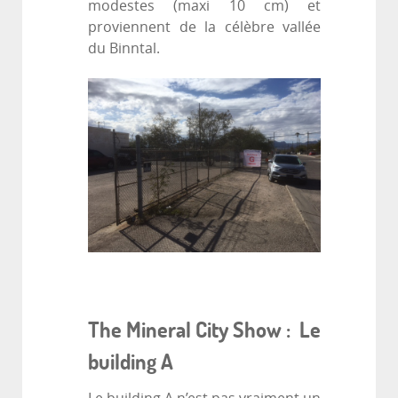
modestes (maxi 10 cm) et
proviennent de la célèbre vallée
du Binntal.
The Mineral City Show : Le
building A