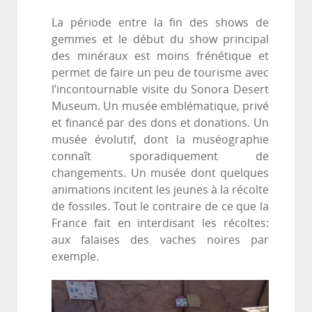
La période entre la fin des shows de
gemmes et le début du show principal
des minéraux est moins frénétique et
permet de faire un peu de tourisme avec
l’incontournable visite du Sonora Desert
Museum. Un musée emblématique, privé
et financé par des dons et donations. Un
musée évolutif, dont la muséographie
connaît sporadiquement de
changements. Un musée dont quelques
animations incitent les jeunes à la récolte
de fossiles. Tout le contraire de ce que la
France fait en interdisant les récoltes:
aux falaises des vaches noires par
exemple.