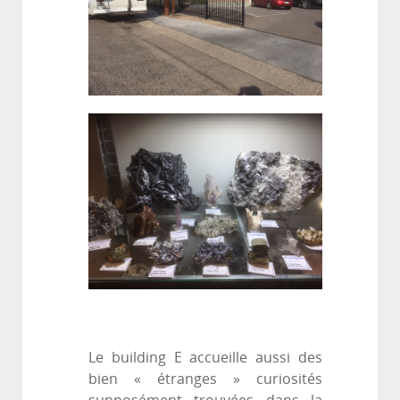
Le building E accueille aussi des
bien « étranges » curiosités