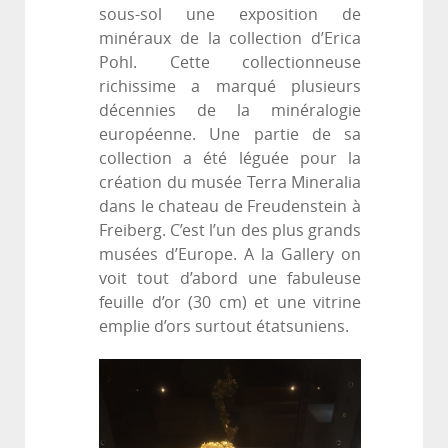
sous-sol une exposition de
minéraux de la collection d’Erica
Pohl. Cette collectionneuse
richissime a marqué plusieurs
décennies de la minéralogie
européenne. Une partie de sa
collection a été léguée pour la
création du musée Terra Mineralia
dans le chateau de Freudenstein à
Freiberg. C’est l’un des plus grands
musées d’Europe. A la Gallery on
voit tout d’abord une fabuleuse
feuille d’or (30 cm) et une vitrine
emplie d’ors surtout étatsuniens.