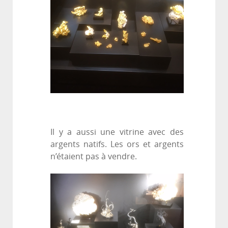
Il y a aussi une vitrine avec des
argents natifs. Les ors et argents
n’étaient pas à vendre.