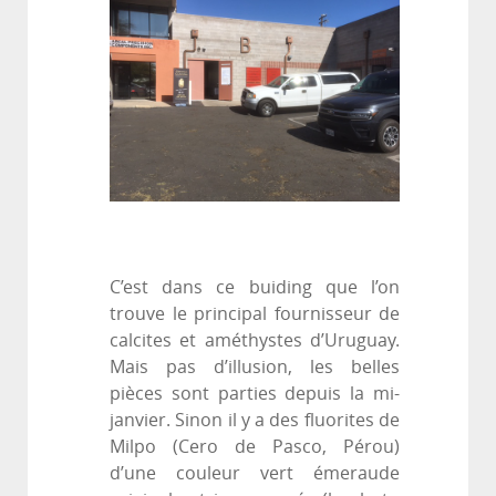
C’est dans ce buiding que l’on
trouve le principal fournisseur de
calcites et améthystes d’Uruguay.
Mais pas d’illusion, les belles
pièces sont parties depuis la mi-
janvier. Sinon il y a des fluorites de
Milpo (Cero de Pasco, Pérou)
d’une couleur vert émeraude