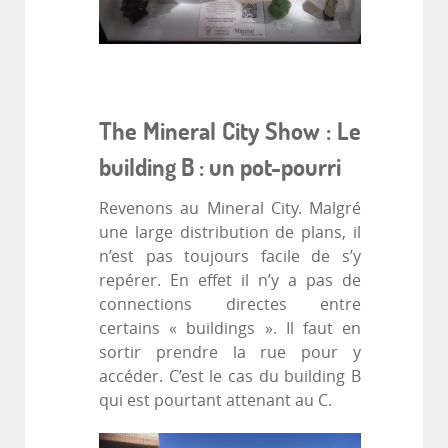
The Mineral City Show : Le
building B : un pot-pourri
Revenons au Mineral City. Malgré
une large distribution de plans, il
n’est pas toujours facile de s’y
repérer. En effet il n’y a pas de
connections directes entre
certains « buildings ». Il faut en
sortir prendre la rue pour y
accéder. C’est le cas du building B
qui est pourtant attenant au C.