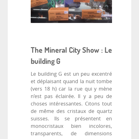
The Mineral City Show : Le
building G
Le building G est un peu excentré
et déplaisant quand la nuit tombe
(vers 18 h) car la rue qui y mène
n’est pas éclairée. Il y a peu de
choses intéressantes. Citons tout
de même des cristaux de quartz
suisses. Ils se présentent en
monocristaux bien incolores,
transparents, de dimensions