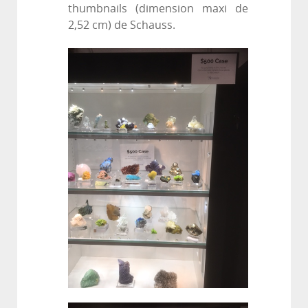
thumbnails (dimension maxi de
2,52 cm) de Schauss.