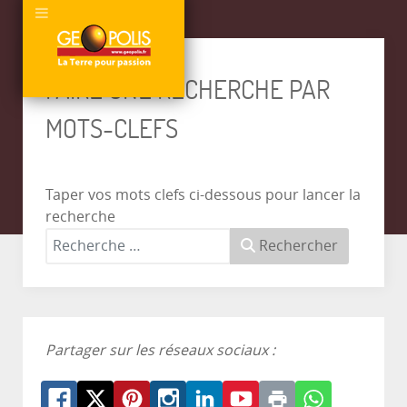
FAIRE UNE RECHERCHE PAR
MOTS-CLEFS
Taper vos mots clefs ci-dessous pour lancer la
recherche
Rechercher
Partager sur les réseaux sociaux :