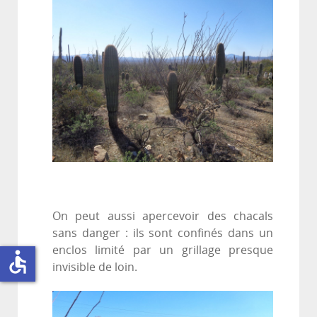
On peut aussi apercevoir des chacals
sans danger : ils sont confinés dans un
enclos limité par un grillage presque
accessible
invisible de loin.