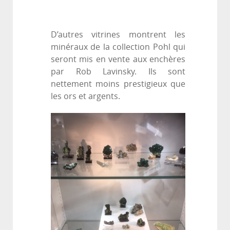
D’autres vitrines montrent les
minéraux de la collection Pohl qui
seront mis en vente aux enchères
par Rob Lavinsky. Ils sont
nettement moins prestigieux que
les ors et argents.