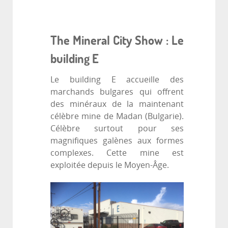
The Mineral City Show : Le
building E
Le building E accueille des
marchands bulgares qui offrent
des minéraux de la maintenant
célèbre mine de Madan (Bulgarie).
Célèbre surtout pour ses
magnifiques galènes aux formes
complexes. Cette mine est
exploitée depuis le Moyen-Âge.