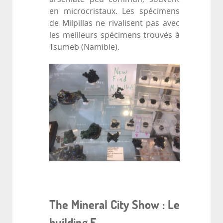
en microcristaux. Les spécimens
de Milpillas ne rivalisent pas avec
les meilleurs spécimens trouvés à
Tsumeb (Namibie).
The Mineral City Show : Le
building F