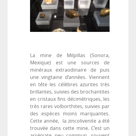
La mine de Milpillas (Sonora,
Mexique) est une sources de
minéraux extraodinaire de puis
une vingtaine d’années. Viennent
en tête les célèbres azurites très
brillantes, suivies des brochantites
en cristaux fins décimétriques, les
très rares volborthites, suivies par
des espèces moins marquantes.
Cette année, la zincolivenite a été
trouvée dans cette mine. C’est un
arséniate peu commun, souvent