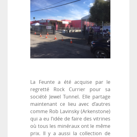
La Feunte a été acquise par le
regretté Rock Currier pour sa
société Jewel Tunnel. Elle partage
maintenant ce lieu avec d’autres
comme Rob Lavinsky (Arkenstone)
qui a eu l’idée de faire des vitrines
où tous les minéraux ont le même
prix. Il y a aussi la collection de