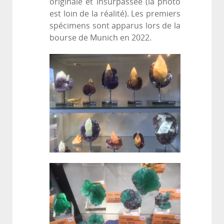
originale et insurpassée (la photo
est loin de la réalité). Les premiers
spécimens sont apparus lors de la
bourse de Munich en 2022.