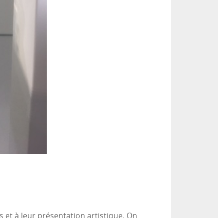
 et à leur présentation artistique. On