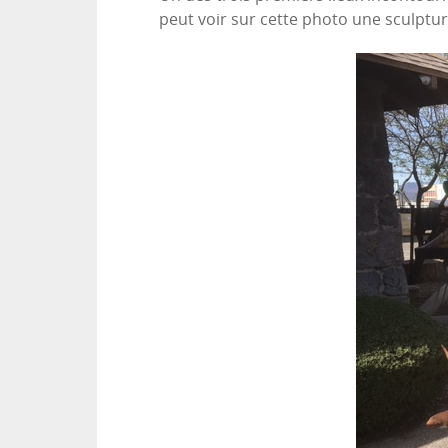
peut voir sur cette photo une sculptur