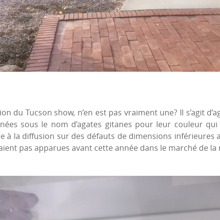
on du Tucson show, n’en est pas vraiment une? Il s’agit d’
nnées sous le nom d’agates gitanes pour leur couleur qui
ue à la diffusion sur des défauts de dimensions inférieures 
étaient pas apparues avant cette année dans le marché de la