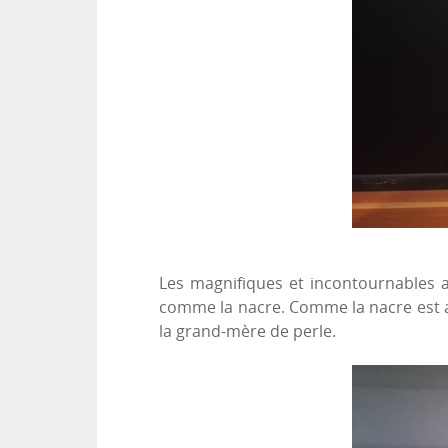
Les magnifiques et incontournables a
comme la nacre. Comme la nacre est a
la grand-mère de perle.