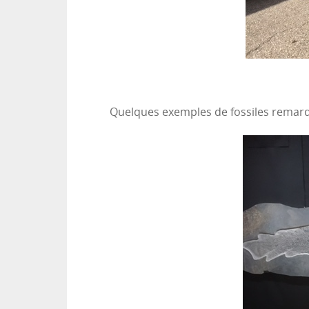
Quelques exemples de fossiles remarq