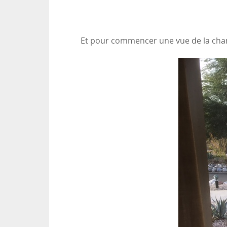
Et pour commencer une vue de la cha