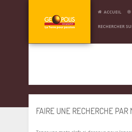
ACCUEIL
RECHERCHER SUR
FAIRE UNE RECHERCHE PAR