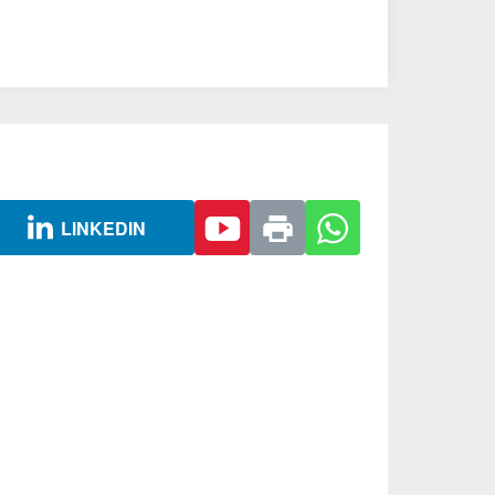
LINKEDIN