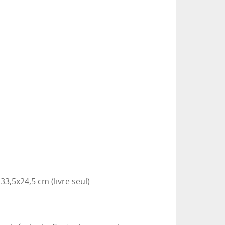
33,5x24,5 cm (livre seul)