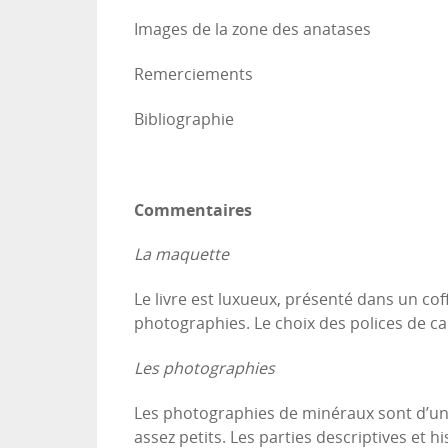
Images de la zone des anatases
Remerciements
Bibliographie
Commentaires
La maquette
Le livre est luxueux, présenté dans un cof
photographies. Le choix des polices de ca
Les photographies
Les photographies de minéraux sont d’une
assez petits. Les parties descriptives et 