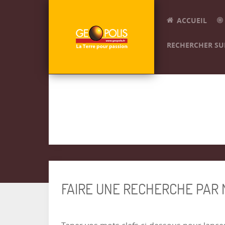
ACCUEIL
RECHERCHER SUR
FAIRE UNE RECHERCHE PAR