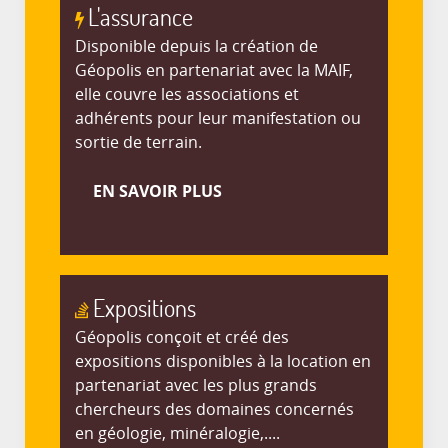
L'assurance
Disponible depuis la création de
Géopolis en partenariat avec la MAIF,
elle couvre les associations et
adhérents pour leur manifestation ou
sortie de terrain.
EN SAVOIR PLUS
Expositions
Géopolis conçoit et créé des
expositions disponibles à la location en
partenariat avec les plus grands
chercheurs des domaines concernés
en géologie, minéralogie,....