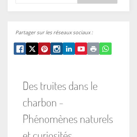
Partager sur les réseaux sociaux :
Des truites dans le
charbon -
Phénomènes naturels
et curiosités