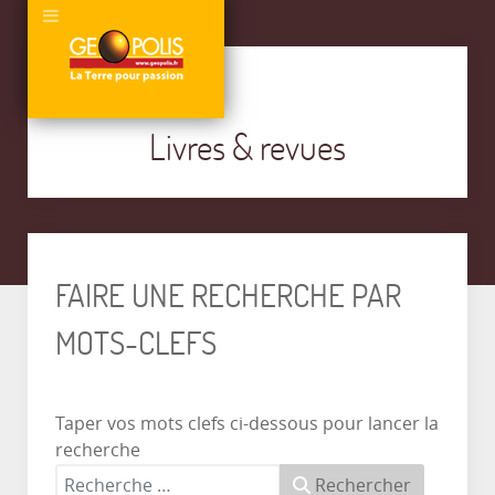
Livres & revues
FAIRE UNE RECHERCHE PAR
MOTS-CLEFS
Taper vos mots clefs ci-dessous pour lancer la
recherche
Rechercher