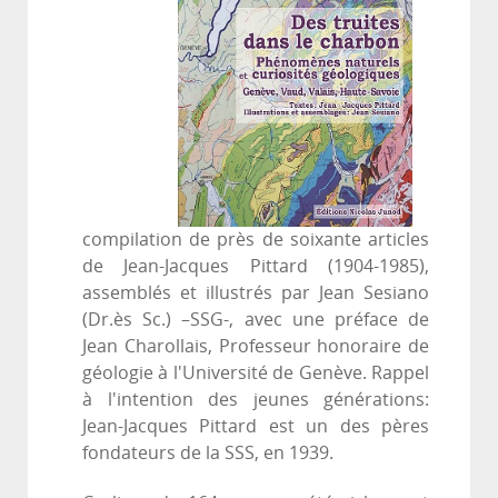
compilation de près de soixante articles
de Jean-Jacques Pittard (1904-1985),
assemblés et illustrés par Jean Sesiano
(Dr.ès Sc.) –SSG-, avec une préface de
Jean Charollais, Professeur honoraire de
géologie à l'Université de Genève. Rappel
à l'intention des jeunes générations:
Jean-Jacques Pittard est un des pères
fondateurs de la SSS, en 1939.