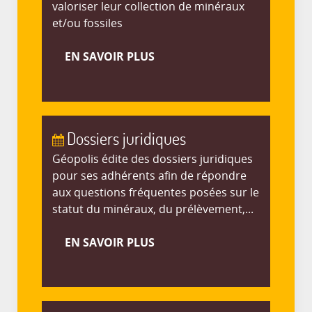
valoriser leur collection de minéraux
et/ou fossiles
EN SAVOIR PLUS
Dossiers juridiques
Géopolis édite des dossiers juridiques
pour ses adhérents afin de répondre
aux questions fréquentes posées sur le
statut du minéraux, du prélèvement,...
EN SAVOIR PLUS