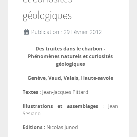
géologiques
Publication : 29 Février 2012
Des truites dans le charbon -
Phénomènes naturels et curiosités
géologiques
Genève, Vaud, Valais, Haute-savoie
Textes :
Jean-Jacques Pittard
Illustrations et assemblages
: Jean
Sesiano
Editions :
Nicolas Junod