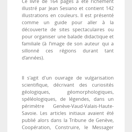
Ce livre de 164 pages a été richement
illustré par Jean Sesiano et contient 142
illustrations en couleurs. Il est présenté
comme un guide pour aller à la
découverte de sites spectaculaires ou
pour organiser une balade didactique et
familiale (à l’image de son auteur qui a
sillonné ces régions durant tant
d’années).
Il s'agit d'un ouvrage de vulgarisation
scientifique, décrivant des curiosités
géologiques, géomorphologiques,
spéléologiques, de légendes, dans un
périmètre Genève-Vaud-Valais-Haute-
Savoie. Les articles initiaux avaient été
publié alors dans la Tribune de Genève,
Coopération, Construire, le Messager