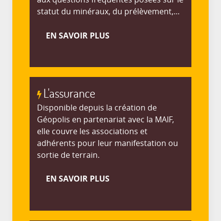
statut du minéraux, du prélèvement,...
EN SAVOIR PLUS
L'assurance
Disponible depuis la création de
Géopolis en partenariat avec la MAIF,
elle couvre les associations et
adhérents pour leur manifestation ou
sortie de terrain.
EN SAVOIR PLUS