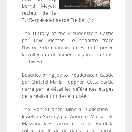
Bernd Meyer,
recteur de la
TU Bergakademie (de Freiberg) :
The History of the Freudenstein Castle
par Uwe Richter. Ce chapitre trace
l’histoire du château où est entreposée
la collection de minéraux (ainsi que des
archives).
Beauties bring joy to Freudenstein Castle
par Christel-Maria Höppner. Cette partie
narre par le détail les différentes étapes
de la réalisation de ce musée.
The Pohl-Ströher Mineral Collection –
Jewels in Saxony par Andreas Massanek.
Massaneck est l’actuel conservateur de la
collection. Il décrit dans cette partie,