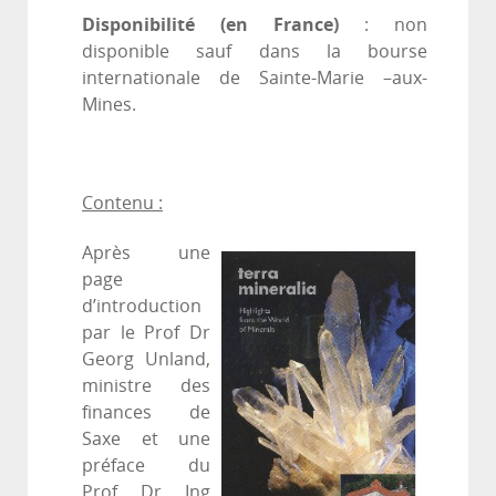
Disponibilité (en France)
: non
disponible sauf dans la bourse
internationale de Sainte-Marie –aux-
Mines.
Contenu :
Après une
page
d’introduction
par le Prof Dr
Georg Unland,
ministre des
finances de
Saxe et une
préface du
Prof Dr Ing