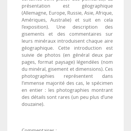
présentation est géographique
(Allemagne, Europe, Russie, Asie, Afrique,
Amériques, Australie) et suit en cela
l’exposition). Une description des
gisements et des commentaires sur
leurs minéraux introduisent chaque aire
géographique. Cette introduction est
suivie de photos (en général deux par
pages, format paysage) légendées (nom
du minéral, gisement et dimensions). Ces
photographies représentent dans
l’immense majorité des cas, le spécimen
en entier : les photographies montrant
des détails sont rares (un peu plus d’une
douzaine).
Commentaires :