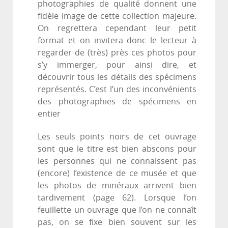
photographies de qualité donnent une
fidèle image de cette collection majeure.
On regrettera cependant leur petit
format et on invitera donc le lecteur à
regarder de (très) près ces photos pour
s’y immerger, pour ainsi dire, et
découvrir tous les détails des spécimens
représentés. C’est l’un des inconvénients
des photographies de spécimens en
entier
Les seuls points noirs de cet ouvrage
sont que le titre est bien abscons pour
les personnes qui ne connaissent pas
(encore) l’existence de ce musée et que
les photos de minéraux arrivent bien
tardivement (page 62). Lorsque l’on
feuillette un ouvrage que l’on ne connaît
pas, on se fixe bien souvent sur les