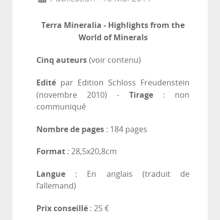
Terra Mineralia - Highlights from the
World of Minerals
Cinq auteurs
(voir contenu)
Edité
par Edition Schloss Freudenstein
Tirage
(novembre 2010) -
: non
communiqué
Nombre de pages
: 184 pages
Format
: 28,5x20,8cm
Langue
: En anglais (traduit de
l’allemand)
Prix conseillé
: 25 €