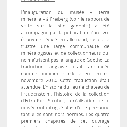
L’inauguration du musée « terra
mineralia » à Freiberg (voir le rapport de
visite sur le site geopolis) a été
accompagné par la publication d’un livre
éponyme rédigé en allemand, ce qui a
frustré une large communauté de
minéralogistes et de collectionneurs qui
ne maîtrisent pas la langue de Goethe. La
traduction anglaise était annoncée
comme imminente, elle a eu lieu en
novembre 2010. Cette traduction était
attendue. L’histoire du lieu (le château de
Freudenstein), l’histoire de la collection
d’Erika Pohl-Ströher, la réalisation de ce
musée ont intrigué plus d’une personne
tant elles sont hors normes. Les quatre
premiers chapitres de cet ouvrage