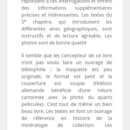
répondent à ces interrogations et offrent
des informations supplémentaires
précises et intéressantes. Les textes du
e
5
chapitre, qui introduisent les
différentes aires géographiques, sont
instructifs et de lecture agréable. Les
photos sont de bonne qualité
Il semble que les concepteur de ce livre
n’ont pas voulu faire un ouvrage de
bibliophilie : la maquette est peu
originale, le format est petit et la
couverture est souple (l’édition
allemande bénéficie d’une reliure
cartonnée avec la photo du quartz
pelliculée). C’est tout de même un bien
beau livre. Les textes en font un ouvrage
de référence en histoire de la
minéralogie de collection. Les