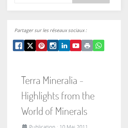
Partager sur les réseaux sociaux :
Terra Mineralia -
Highlights from the
World of Minerals
Publication : 10 Mai 2011