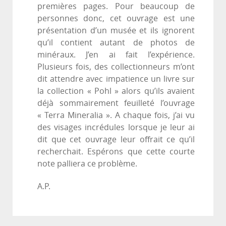
premières pages. Pour beaucoup de
personnes donc, cet ouvrage est une
présentation d’un musée et ils ignorent
qu’il contient autant de photos de
minéraux. J’en ai fait l’expérience.
Plusieurs fois, des collectionneurs m’ont
dit attendre avec impatience un livre sur
la collection « Pohl » alors qu’ils avaient
déjà sommairement feuilleté l’ouvrage
« Terra Mineralia ». A chaque fois, j’ai vu
des visages incrédules lorsque je leur ai
dit que cet ouvrage leur offrait ce qu’il
recherchait. Espérons que cette courte
note palliera ce problème.
A.P.