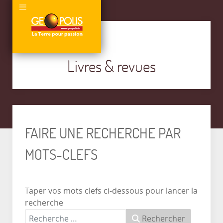
Livres & revues
FAIRE UNE RECHERCHE PAR
MOTS-CLEFS
Taper vos mots clefs ci-dessous pour lancer la
recherche
Rechercher