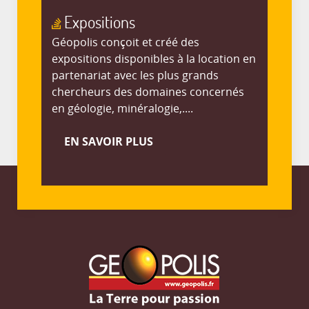
Expositions
Géopolis conçoit et créé des
expositions disponibles à la location en
partenariat avec les plus grands
chercheurs des domaines concernés
en géologie, minéralogie,....
EN SAVOIR PLUS