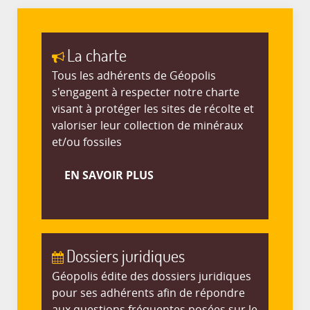
La charte
Tous les adhérents de Géopolis
s'engagent à respecter notre charte
visant à protéger les sites de récolte et
valoriser leur collection de minéraux
et/ou fossiles
EN SAVOIR PLUS
Dossiers juridiques
Géopolis édite des dossiers juridiques
pour ses adhérents afin de répondre
aux questions fréquentes posées sur le