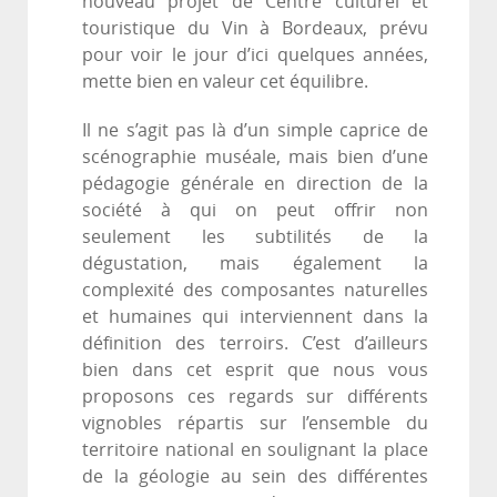
nouveau projet de Centre culturel et
touristique du Vin à Bordeaux, prévu
pour voir le jour d’ici quelques années,
mette bien en valeur cet équilibre.
Il ne s’agit pas là d’un simple caprice de
scénographie muséale, mais bien d’une
pédagogie générale en direction de la
société à qui on peut offrir non
seulement les subtilités de la
dégustation, mais également la
complexité des composantes naturelles
et humaines qui interviennent dans la
définition des terroirs. C’est d’ailleurs
bien dans cet esprit que nous vous
proposons ces regards sur différents
vignobles répartis sur l’ensemble du
territoire national en soulignant la place
de la géologie au sein des différentes