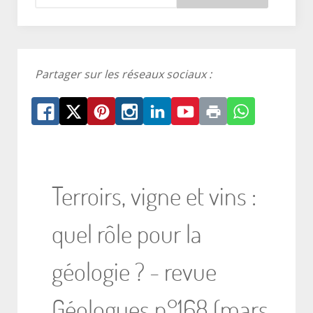
Partager sur les réseaux sociaux :
Terroirs, vigne et vins :
quel rôle pour la
géologie ? - revue
Géologues n°168 (mars