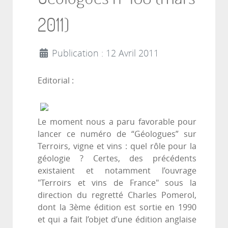
2011)
Publication : 12 Avril 2011
Editorial :
Le moment nous a paru favorable pour
lancer ce numéro de “Géologues” sur
Terroirs, vigne et vins : quel rôle pour la
géologie ? Certes, des précédents
existaient et notamment l’ouvrage
"Terroirs et vins de France" sous la
direction du regretté Charles Pomerol,
dont la 3ème édition est sortie en 1990
et qui a fait l’objet d’une édition anglaise