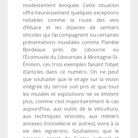
modestement évoquée. Cette situation
offre heureusement quelques exceptions
notables comme la route des vins
d’Alsace et les dizaines de sentiers
viticoles qui l’accompagnent ou certaines
présentations muséales comme Planète
Bordeaux près de Libourne ou
l’Écomusée du Libournais à Montagne-St-
Émilion, ces trois exemples faisant l’objet
d’articles dans ce numéro. On ne peut
que souhaiter que le virage sur la vision
intégrée du terroir soit pris et que tous
les musées et expositions ne se limitent
plus, comme c’est majoritairement le cas
aujourd’hui, aux outils de la viticulture,
aux techniques vinicoles, aux métiers
annexes (tonnellerie et autres), voire à la
vie des vignerons. Souhaitons que le