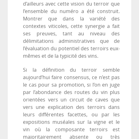
d’ailleurs avec cette vision du terroir que
l’ensemble du numéro a été construit.
Montrer que dans la variété des
contextes viticoles, cette synergie a fait
ses preuves, tant au niveau des
délimitations administratives que de
l’évaluation du potentiel des terroirs eux-
mêmes et de la typicité des vins.
Si la définition du terroir semble
aujourd’hui faire consensus, ce n’est pas
le cas pour sa promotion, si l’on en juge
par l’abondance des routes du vin plus
orientées vers un circuit de caves que
vers une explication des terroirs dans
leurs différentes facettes, ou par les
expositions muséales sur la vigne et le
vin où la composante terroirs est
majoritairement absente ou très