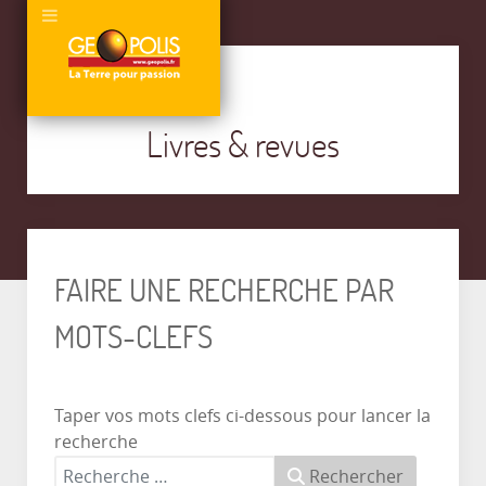
Livres & revues
FAIRE UNE RECHERCHE PAR
MOTS-CLEFS
Taper vos mots clefs ci-dessous pour lancer la
recherche
Rechercher