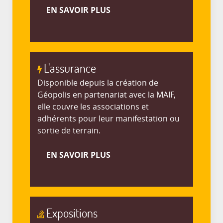
EN SAVOIR PLUS
L'assurance
Disponible depuis la création de
Géopolis en partenariat avec la MAIF,
elle couvre les associations et
adhérents pour leur manifestation ou
sortie de terrain.
EN SAVOIR PLUS
Expositions