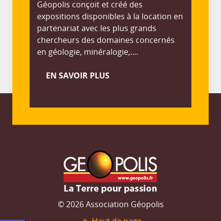
Géopolis conçoit et créé des
expositions disponibles à la location en
partenariat avec les plus grands
chercheurs des domaines concernés
en géologie, minéralogie,....
EN SAVOIR PLUS
© 2026 Association Géopolis