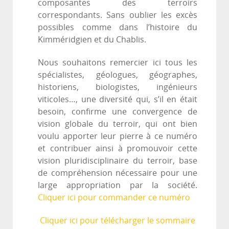
composantes des terroirs
correspondants. Sans oublier les excès
possibles comme dans l’histoire du
Kimméridgien et du Chablis.
Nous souhaitons remercier ici tous les
spécialistes, géologues, géographes,
historiens, biologistes, ingénieurs
viticoles…, une diversité qui, s’il en était
besoin, confirme une convergence de
vision globale du terroir, qui ont bien
voulu apporter leur pierre à ce numéro
et contribuer ainsi à promouvoir cette
vision pluridisciplinaire du terroir, base
de compréhension nécessaire pour une
large appropriation par la société.
Cliquer ici pour commander ce numéro
Cliquer ici pour télécharger le sommaire