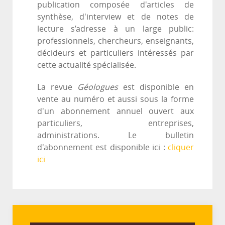
publication composée d'articles de
synthèse, d'interview et de notes de
lecture s’adresse à un large public:
professionnels, chercheurs, enseignants,
décideurs et particuliers intéressés par
cette actualité spécialisée.
La revue
Géologues
est disponible en
vente au numéro et aussi sous la forme
d'un abonnement annuel ouvert aux
particuliers, entreprises,
administrations. Le bulletin
d'abonnement est disponible ici :
cliquer
ici