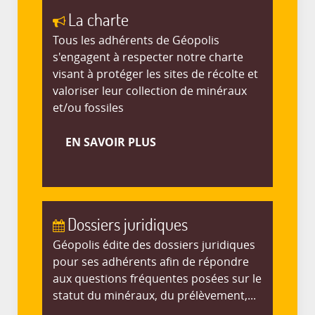
La charte
Tous les adhérents de Géopolis
s'engagent à respecter notre charte
visant à protéger les sites de récolte et
valoriser leur collection de minéraux
et/ou fossiles
EN SAVOIR PLUS
Dossiers juridiques
Géopolis édite des dossiers juridiques
pour ses adhérents afin de répondre
aux questions fréquentes posées sur le
statut du minéraux, du prélèvement,...