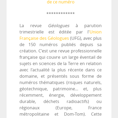
de ce numéro
************
La revue
Géologues
à parution
trimestrielle est éditée par l'
Union
Française des Géologues
(UFG), avec plus
de 150 numéros publiés depuis sa
création. C'est une revue professionnelle
française qui couvre un large éventail de
sujets en sciences de la Terre en relation
avec l'actualité la plus récente dans ce
domaine, et présentés sous forme de
numéros thématiques (risques naturels,
géotechnique, patrimoine... et, plus
récemment, énergie, développement
durable, déchets radioactifs) ou
régionaux (Europe, France
métropolitaine et Dom-Tom). Cette