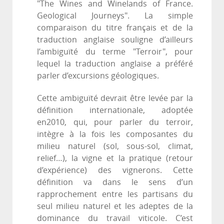
"The Wines and Winelands of France.
Geological Journeys". La simple
comparaison du titre français et de la
traduction anglaise souligne d’ailleurs
l’ambiguïté du terme "Terroir", pour
lequel la traduction anglaise a préféré
parler d’excursions géologiques.
Cette ambiguïté devrait être levée par la
définition internationale, adoptée
en2010, qui, pour parler du terroir,
intègre à la fois les composantes du
milieu naturel (sol, sous-sol, climat,
relief…), la vigne et la pratique (retour
d’expérience) des vignerons. Cette
définition va dans le sens d’un
rapprochement entre les partisans du
seul milieu naturel et les adeptes de la
dominance du travail viticole. C’est