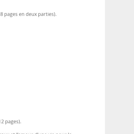
8 pages en deux parties).
12 pages).