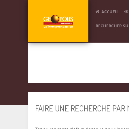
ACCUEIL
RECHERCHER SUR
FAIRE UNE RECHERCHE PAR