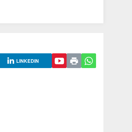
LINKEDIN