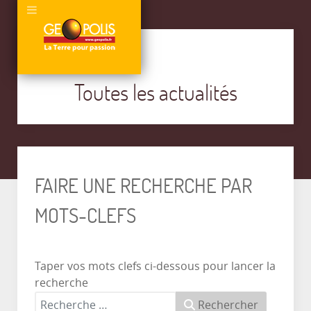
Toutes les actualités
FAIRE UNE RECHERCHE PAR
MOTS-CLEFS
Taper vos mots clefs ci-dessous pour lancer la
recherche
Rechercher