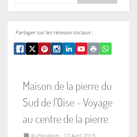
Partager sur les réseaux sociaux :
Maison de la pierre du
Sud de l'Oise - Voyage
au centre de la pierre
Publication : 17 Avril 2015