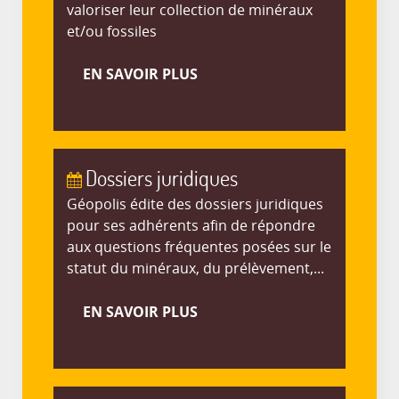
valoriser leur collection de minéraux
et/ou fossiles
EN SAVOIR PLUS
Dossiers juridiques
Géopolis édite des dossiers juridiques
pour ses adhérents afin de répondre
aux questions fréquentes posées sur le
statut du minéraux, du prélèvement,...
EN SAVOIR PLUS