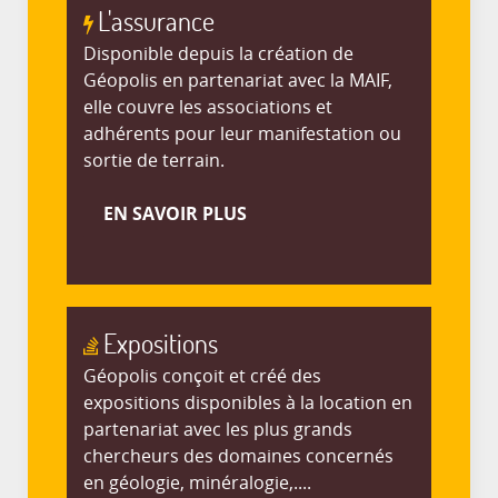
L'assurance
Disponible depuis la création de
Géopolis en partenariat avec la MAIF,
elle couvre les associations et
adhérents pour leur manifestation ou
sortie de terrain.
EN SAVOIR PLUS
Expositions
Géopolis conçoit et créé des
expositions disponibles à la location en
partenariat avec les plus grands
chercheurs des domaines concernés
en géologie, minéralogie,....