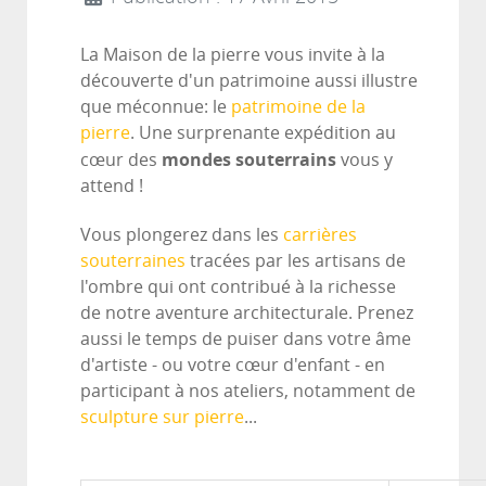
La Maison de la pierre vous invite à la
découverte d'un patrimoine aussi illustre
que méconnue: le
patrimoine de la
pierre
. Une surprenante expédition au
mondes souterrains
cœur des
vous y
attend !
Vous plongerez dans les
carrières
souterraines
tracées par les artisans de
l'ombre qui ont contribué à la richesse
de notre aventure architecturale. Prenez
aussi le temps de puiser dans votre âme
d'artiste - ou votre cœur d'enfant - en
participant à nos ateliers, notamment de
sculpture sur pierre
...