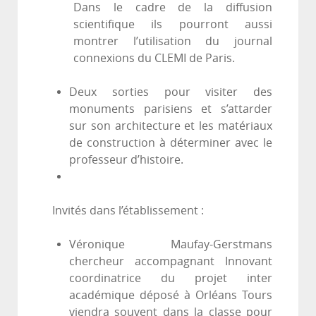
Dans le cadre de la diffusion
scientifique ils pourront aussi
montrer l’utilisation du journal
connexions du CLEMI de Paris.
Deux sorties pour visiter des
monuments parisiens et s’attarder
sur son architecture et les matériaux
de construction à déterminer avec le
professeur d’histoire.
Invités dans l’établissement :
Véronique Maufay-Gerstmans
chercheur accompagnant Innovant
coordinatrice du projet inter
académique déposé à Orléans Tours
viendra souvent dans la classe pour