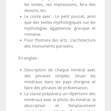
les visites, ses impressions, fera des
dessins, etc.
Le conte avec : Le petit poucet, ainsi
que des textes mythologiques sur les
mythologies égyptienne, grecque et
romaine.
Pour l’histoire des arts : L’architecture
des monuments parisiens.
En anglais :
Description de chaque minéral avec
des phrases simples. Situer les
minéraux dans les pays d’origine et
faire des phrases de présentation.
La classe préparera un répertoire des
minéraux avec la photo du minéral, la
description et l’emplacement