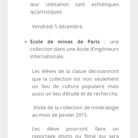
leur utilisation tant esthétiques
qu’artistiques
Vendredi 5 décembre.
Ecole de mines de Paris
: une
collection dans une école d’ingénieurs
internationale.
Les élèves de la classe découvriront
que
la collection est non seulement
un lieu de culture populaire mais
aussi un lieu d’étude et de recherche.
Visite de la collection de minéralogie
au mois de Janvier 2015
Les élève pourront faire un
reportage photo ou filmé qui sera