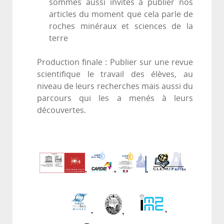
sommes aussi invités à publier nos
articles du moment que cela parle de
roches minéraux et sciences de la
terre
Production finale : Publier sur une revue
scientifique le travail des élèves, au
niveau de leurs recherches mais aussi du
parcours qui les a menés à leurs
découvertes.