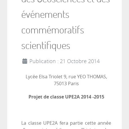
événements
commémoratifs
scientifiques
Publication : 21 Octobre 2014
Lycée Elsa Triolet 9, rue YEO THOMAS,
75013 Paris
Projet de classe UPE2A 2014 -2015
La classe UPE2A fera partie cette année