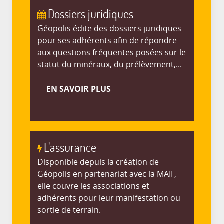
Dossiers juridiques
Géopolis édite des dossiers juridiques
pour ses adhérents afin de répondre
aux questions fréquentes posées sur le
statut du minéraux, du prélèvement,...
EN SAVOIR PLUS
L'assurance
Disponible depuis la création de
Géopolis en partenariat avec la MAIF,
elle couvre les associations et
adhérents pour leur manifestation ou
sortie de terrain.