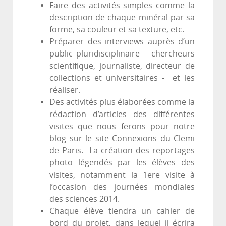
Faire des activités simples comme la
description de chaque minéral par sa
forme, sa couleur et sa texture, etc.
Préparer des interviews auprès d’un
public pluridisciplinaire – chercheurs
scientifique, journaliste, directeur de
collections et universitaires - et les
réaliser.
Des activités plus élaborées comme la
rédaction d’articles des différentes
visites que nous ferons pour notre
blog sur le site Connexions du Clemi
de Paris. La création des reportages
photo légendés par les élèves des
visites, notamment la 1ere visite à
l’occasion des journées mondiales
des sciences 2014.
Chaque élève tiendra un cahier de
bord du projet, dans lequel il écrira