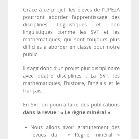
Grâce à ce projet, les élèves de l’UPE2A
pourront aborder l’apprentissage des
disciplines linguistiques et non
linguistiques comme les SVT et les
mathématiques, qui sont toujours plus
difficiles à aborder en classe pour notre
public.
Il s’agit donc d’un projet pluridisciplinaire
avec quatre disciplines : La SVT, les
mathématiques, l’histoire, l’anglais et le
français.
En SVT on pourra faire des publications
dans la revue : « Le règne minéral »
.
Nous allons avoir gratuitement des
revues du « Règne minéral »