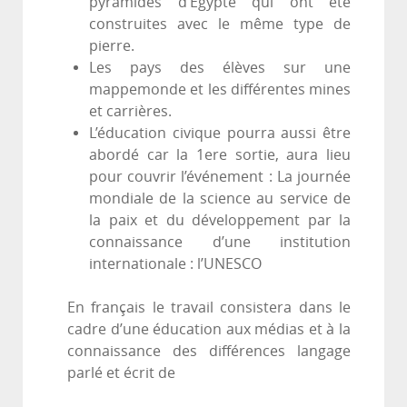
pyramides d’Égypte qui ont été
construites avec le même type de
pierre.
Les pays des élèves sur une
mappemonde et les différentes mines
et carrières.
L’éducation civique pourra aussi être
abordé car la 1ere sortie, aura lieu
pour couvrir l’événement : La journée
mondiale de la science au service de
la paix et du développement par la
connaissance d’une institution
internationale : l’UNESCO
En français le travail consistera dans le
cadre d’une éducation aux médias et à la
connaissance des différences langage
parlé et écrit de