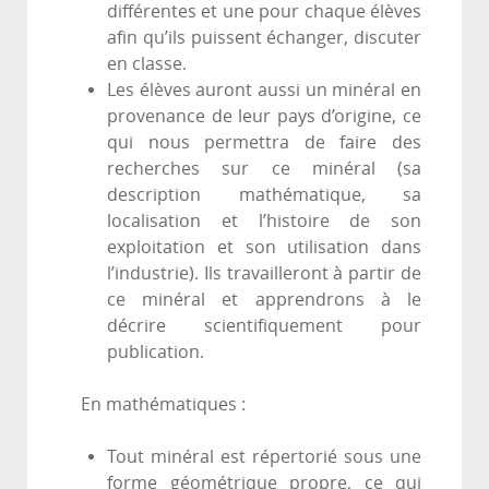
différentes et une pour chaque élèves
afin qu’ils puissent échanger, discuter
en classe.
Les élèves auront aussi un minéral en
provenance de leur pays d’origine, ce
qui nous permettra de faire des
recherches sur ce minéral (sa
description mathématique, sa
localisation et l’histoire de son
exploitation et son utilisation dans
l’industrie). Ils travailleront à partir de
ce minéral et apprendrons à le
décrire scientifiquement pour
publication.
En mathématiques :
Tout minéral est répertorié sous une
forme géométrique propre, ce qui