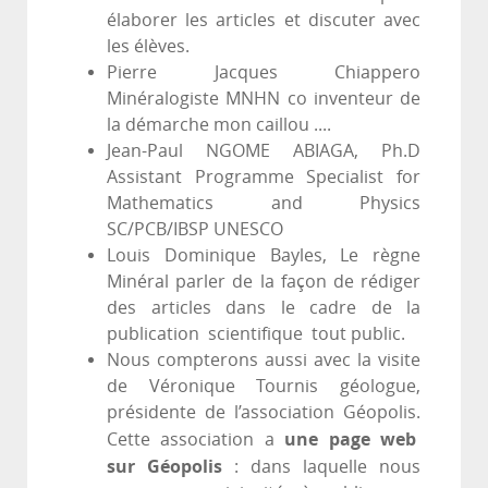
élaborer les articles et discuter avec
les élèves.
Pierre Jacques Chiappero
Minéralogiste MNHN co inventeur de
la démarche mon caillou ....
Jean-Paul NGOME ABIAGA, Ph.D
Assistant Programme Specialist for
Mathematics and Physics
SC/PCB/IBSP UNESCO
Louis Dominique Bayles, Le règne
Minéral parler de la façon de rédiger
des articles dans le cadre de la
publication scientifique tout public.
Nous compterons aussi avec la visite
de Véronique Tournis géologue,
présidente de l’association Géopolis.
une page web
Cette association a
sur Géopolis
: dans laquelle nous