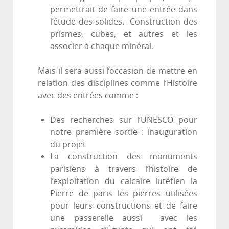
permettrait de faire une entrée dans
l’étude des solides. Construction des
prismes, cubes, et autres et les
associer à chaque minéral.
Mais il sera aussi l’occasion de mettre en
relation des disciplines comme l’Histoire
avec des entrées comme :
Des recherches sur l’UNESCO pour
notre première sortie : inauguration
du projet
La construction des monuments
parisiens à travers l’histoire de
l’exploitation du calcaire lutétien la
Pierre de paris les pierres utilisées
pour leurs constructions et de faire
une passerelle aussi avec les