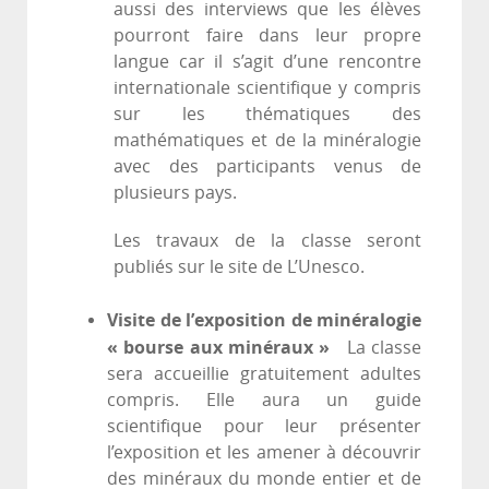
aussi des interviews que les élèves
pourront faire dans leur propre
langue car il s’agit d’une rencontre
internationale scientifique y compris
sur les thématiques des
mathématiques et de la minéralogie
avec des participants venus de
plusieurs pays.
Les travaux de la classe seront
publiés sur le site de L’Unesco.
Visite de l’exposition de minéralogie
« bourse aux minéraux »
La classe
sera accueillie gratuitement adultes
compris. Elle aura un guide
scientifique pour leur présenter
l’exposition et les amener à découvrir
des minéraux du monde entier et de