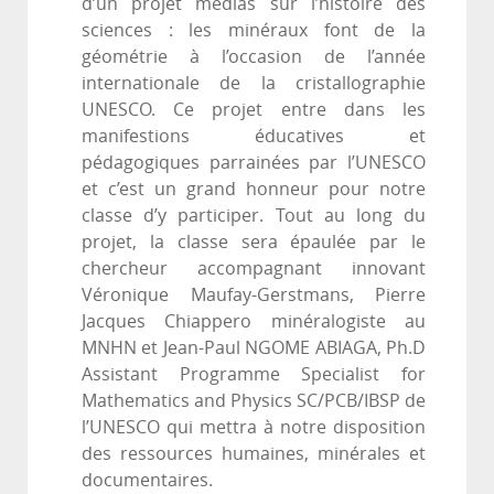
d’un projet médias sur l’histoire des
sciences : les minéraux font de la
géométrie à l’occasion de l’année
internationale de la cristallographie
UNESCO. Ce projet entre dans les
manifestions éducatives et
pédagogiques parrainées par l’UNESCO
et c’est un grand honneur pour notre
classe d’y participer. Tout au long du
projet, la classe sera épaulée par le
chercheur accompagnant innovant
Véronique Maufay-Gerstmans, Pierre
Jacques Chiappero minéralogiste au
MNHN et Jean-Paul NGOME ABIAGA, Ph.D
Assistant Programme Specialist for
Mathematics and Physics SC/PCB/IBSP de
l’UNESCO qui mettra à notre disposition
des ressources humaines, minérales et
documentaires.