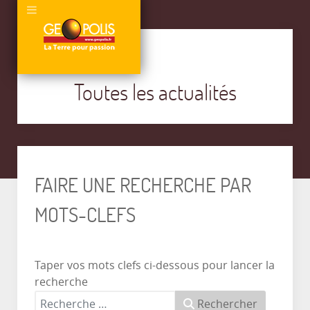
Toutes les actualités
FAIRE UNE RECHERCHE PAR
MOTS-CLEFS
Taper vos mots clefs ci-dessous pour lancer la
recherche
Rechercher