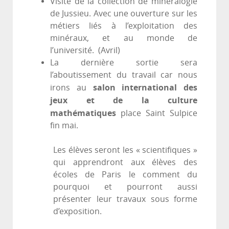
Visite de la collection de minéralogie
de Jussieu. Avec une ouverture sur les
métiers liés à l’exploitation des
minéraux, et au monde de
l’université. (Avril)
La dernière sortie sera
l’aboutissement du travail car nous
salon international des
irons au
jeux et de la culture
mathématiques
place Saint Sulpice
fin mai.
Les élèves seront les « scientifiques »
qui apprendront aux élèves des
écoles de Paris le comment du
pourquoi et pourront aussi
présenter leur travaux sous forme
d’exposition.