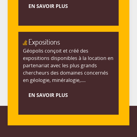
EN SAVOIR PLUS
Expositions
Géopolis conçoit et créé des
expositions disponibles à la location en
partenariat avec les plus grands
chercheurs des domaines concernés
en géologie, minéralogie,....
EN SAVOIR PLUS