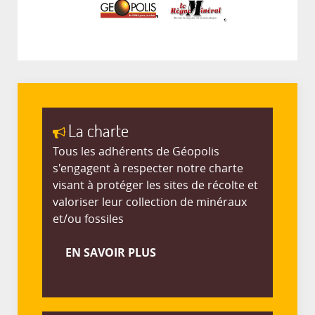
La charte
Tous les adhérents de Géopolis
s'engagent à respecter notre charte
visant à protéger les sites de récolte et
valoriser leur collection de minéraux
et/ou fossiles
EN SAVOIR PLUS