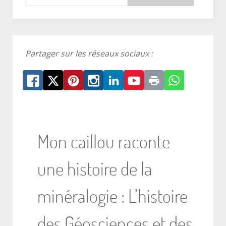
Partager sur les réseaux sociaux :
Mon caillou raconte
une histoire de la
minéralogie : L’histoire
des Géosciences et des