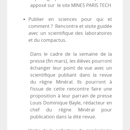
apposé sur le site MINES PARIS TECH
Publier en sciences pour qui et
comment ? Rencontre et visite guidée
avec un scientifique des laboratoires
et du compactus.
Dans le cadre de la semaine de la
presse (fin mars), les élèves pourront
échanger leur point de vue avec un
scientifique publiant dans la revue
du règne Minéral. Ils pourront à
l’issue de cette rencontre faire une
proposition à leur parrain de presse
Louis Dominique Bayle, rédacteur en
chef du règne Minéral pour
publication dans la dite revue.