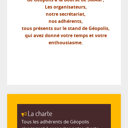
Les organisateurs,
notre secrétariat,
nos adhérents,
tous présents sur le stand de Géopolis,
qui avez donné votre temps et votre
enthousiasme.
La charte
Tous les adhérents de Géopolis