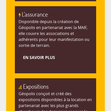
L'assurance
Disponible depuis la création de
Géopolis en partenariat avec la MAIF,
elle couvre les associations et
adhérents pour leur manifestation ou
sortie de terrain.
EN SAVOIR PLUS
Expositions
Géopolis conçoit et créé des
expositions disponibles à la location en
partenariat avec les plus grands