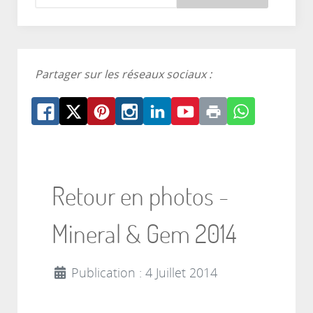
Partager sur les réseaux sociaux :
Retour en photos -
Mineral & Gem 2014
Publication : 4 Juillet 2014