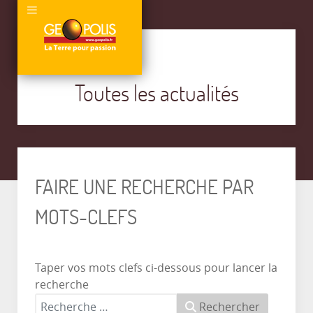
Toutes les actualités
FAIRE UNE RECHERCHE PAR
MOTS-CLEFS
Taper vos mots clefs ci-dessous pour lancer la
recherche
Rechercher