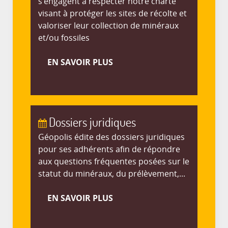
s'engagent à respecter notre charte
visant à protéger les sites de récolte et
valoriser leur collection de minéraux
et/ou fossiles
EN SAVOIR PLUS
Dossiers juridiques
Géopolis édite des dossiers juridiques
pour ses adhérents afin de répondre
aux questions fréquentes posées sur le
statut du minéraux, du prélèvement,...
EN SAVOIR PLUS