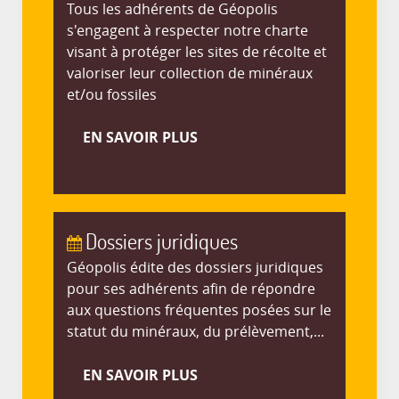
Tous les adhérents de Géopolis
s'engagent à respecter notre charte
visant à protéger les sites de récolte et
valoriser leur collection de minéraux
et/ou fossiles
EN SAVOIR PLUS
Dossiers juridiques
Géopolis édite des dossiers juridiques
pour ses adhérents afin de répondre
aux questions fréquentes posées sur le
statut du minéraux, du prélèvement,...
EN SAVOIR PLUS