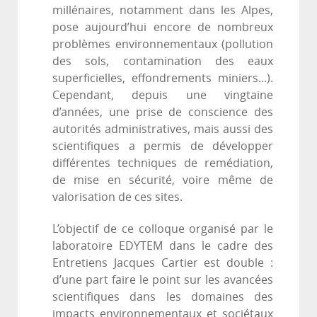
millénaires, notamment dans les Alpes,
pose aujourd’hui encore de nombreux
problèmes environnementaux (pollution
des sols, contamination des eaux
superficielles, effondrements miniers...).
Cependant, depuis une vingtaine
d’années, une prise de conscience des
autorités administratives, mais aussi des
scientifiques a permis de développer
différentes techniques de remédiation,
de mise en sécurité, voire même de
valorisation de ces sites.
L’objectif de ce colloque organisé par le
laboratoire EDYTEM dans le cadre des
Entretiens Jacques Cartier est double :
d’une part faire le point sur les avancées
scientifiques dans les domaines des
impacts environnementaux et sociétaux