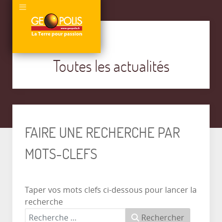
Toutes les actualités
FAIRE UNE RECHERCHE PAR
MOTS-CLEFS
Taper vos mots clefs ci-dessous pour lancer la
recherche
Rechercher