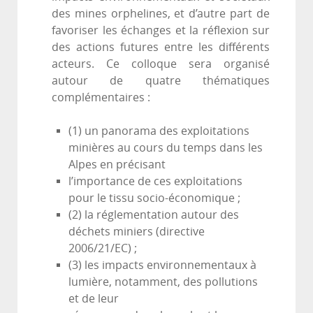
des mines orphelines, et d’autre part de
favoriser les échanges et la réflexion sur
des actions futures entre les différents
acteurs. Ce colloque sera organisé
autour de quatre thématiques
complémentaires :
(1) un panorama des exploitations
minières au cours du temps dans les
Alpes en précisant
l’importance de ces exploitations
pour le tissu socio-économique ;
(2) la réglementation autour des
déchets miniers (directive
2006/21/EC) ;
(3) les impacts environnementaux à
lumière, notamment, des pollutions
et de leur