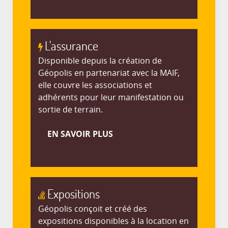
L'assurance
Disponible depuis la création de
Géopolis en partenariat avec la MAIF,
elle couvre les associations et
adhérents pour leur manifestation ou
sortie de terrain.
EN SAVOIR PLUS
Expositions
Géopolis conçoit et créé des
expositions disponibles à la location en