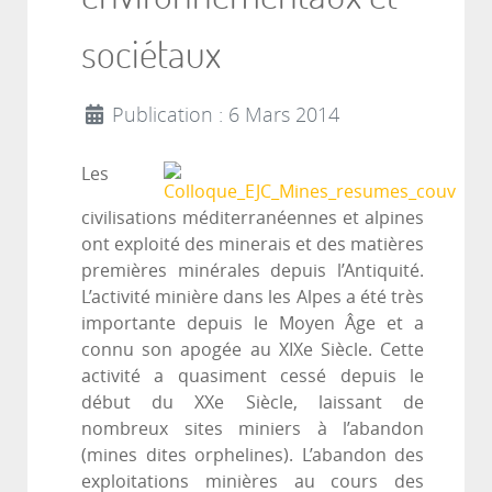
sociétaux
Publication : 6 Mars 2014
Les
civilisations méditerranéennes et alpines
ont exploité des minerais et des matières
premières minérales depuis l’Antiquité.
L’activité minière dans les Alpes a été très
importante depuis le Moyen Âge et a
connu son apogée au XIXe Siècle. Cette
activité a quasiment cessé depuis le
début du XXe Siècle, laissant de
nombreux sites miniers à l’abandon
(mines dites orphelines). L’abandon des
exploitations minières au cours des