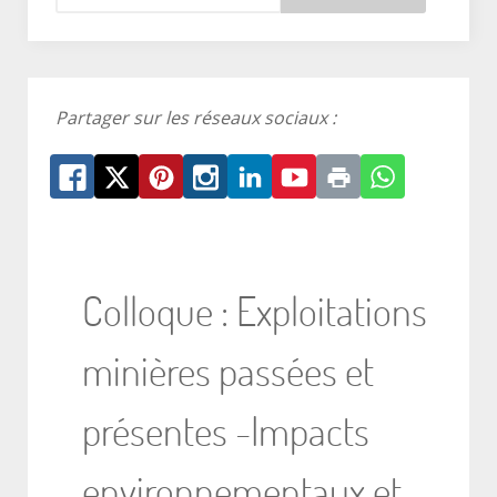
Partager sur les réseaux sociaux :
Colloque : Exploitations
minières passées et
présentes -Impacts
environnementaux et