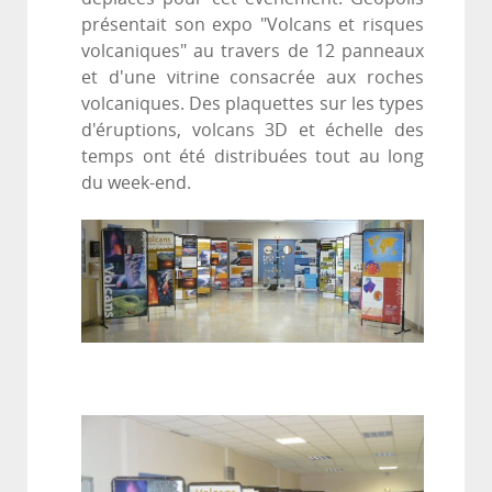
présentait son expo "Volcans et risques
volcaniques" au travers de 12 panneaux
et d'une vitrine consacrée aux roches
volcaniques. Des plaquettes sur les types
d'éruptions, volcans 3D et échelle des
temps ont été distribuées tout au long
du week-end.