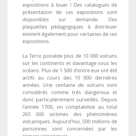
expositions à louer ! Des catalogues de
présentation de ces expositions sont
disponibles sur demande. Des
plaquettes pédagogiques à distribuer
existent également pour certaines de ces
expositions.
La Terre possède plus de 10 000 volcans
sur les continents et davantage sous les
océans. Plus de 1 500 d'entre eux ont été
actifs au cours des 10 000 dernières
années. Une centaine de volcans sont
considérés comme très dangereux et
donc particulièrement surveillés. Depuis
l'année 1700, on comptabilise au total
265 000 victimes des phénomènes
volcaniques. Aujourd'hui, 500 millions de
personnes sont concernées par les