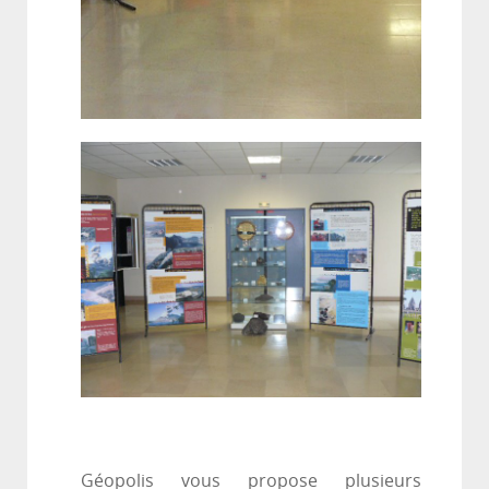
Géopolis vous propose plusieurs