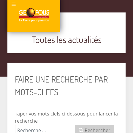
Toutes les actualités
FAIRE UNE RECHERCHE PAR
MOTS-CLEFS
Taper vos mots clefs ci-dessous pour lancer la
recherche
Rechercher