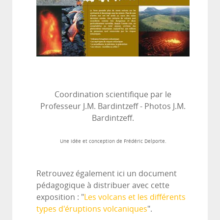
Coordination scientifique par le
Professeur J.M. Bardintzeff - Photos J.M.
Bardintzeff.
Une idée et conception de Frédéric Delporte.
Retrouvez également ici un document
pédagogique à distribuer avec cette
exposition : "
Les volcans et les différents
types d'éruptions volcaniques
".