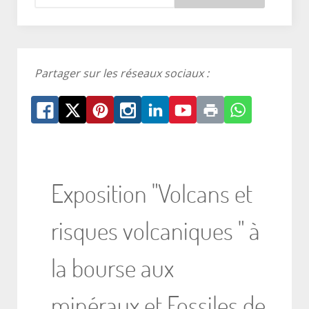
Partager sur les réseaux sociaux :
Exposition "Volcans et
risques volcaniques " à
la bourse aux
minéraux et Fossiles de