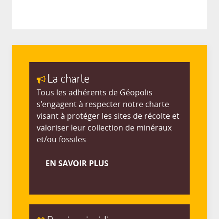
La charte
Tous les adhérents de Géopolis
s'engagent à respecter notre charte
visant à protéger les sites de récolte et
valoriser leur collection de minéraux
et/ou fossiles
EN SAVOIR PLUS