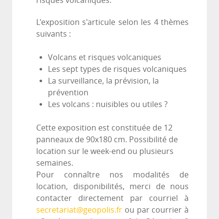
risques volcaniques.
L'exposition s'articule selon les 4 thèmes
suivants :
Volcans et risques volcaniques
Les sept types de risques volcaniques
La surveillance, la prévision, la
prévention
Les volcans : nuisibles ou utiles ?
Cette exposition est constituée de 12
panneaux de 90x180 cm. Possibilité de
location sur le week-end ou plusieurs
semaines.
Pour connaître nos modalités de
location, disponibilités, merci de nous
contacter directement par courriel à
secretariat@geopolis.fr
ou par courrier à