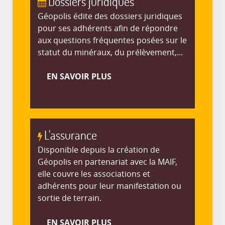
Dossiers juridiques
Géopolis édite des dossiers juridiques
pour ses adhérents afin de répondre
aux questions fréquentes posées sur le
statut du minéraux, du prélèvement,...
EN SAVOIR PLUS
L'assurance
Disponible depuis la création de
Géopolis en partenariat avec la MAIF,
elle couvre les associations et
adhérents pour leur manifestation ou
sortie de terrain.
EN SAVOIR PLUS