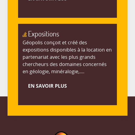
Expositions
Géopolis conçoit et créé des
expositions disponibles à la location en
partenariat avec les plus grands
chercheurs des domaines concernés
en géologie, minéralogie,....
EN SAVOIR PLUS