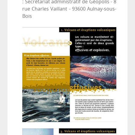
: Secrétariat administratif de Géopolis - 8
rue Charles Vaillant - 93600 Aulnay-sous-
Bois