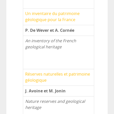
Un inventaire du patrimoine
géologique pour la France
P. De Wever et A. Cornée
An inventory of the French
geological heritage
Réserves naturelles et patrimoine
géologique
J. Avoine et M. Jonin
Nature reserves and geological
heritage