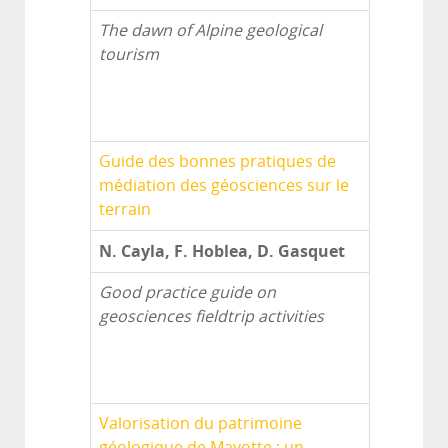
The dawn of Alpine geological
tourism
Guide des bonnes pratiques de
médiation des géosciences sur le
terrain
N. Cayla, F. Hoblea, D. Gasquet
Good practice guide on
geosciences fieldtrip activities
Valorisation du patrimoine
géologique de Mayotte : un