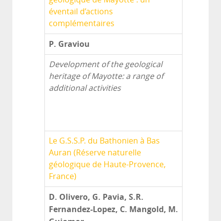
éventail d’actions
complémentaires
P. Graviou
Development of the geological
heritage of Mayotte: a range of
additional activities
Le G.S.S.P. du Bathonien à Bas
Auran (Réserve naturelle
géologique de Haute-Provence,
France)
D. Olivero, G. Pavia, S.R.
Fernandez-Lopez, C. Mangold, M.