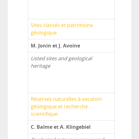
Sites classés et patrimoine
géologique
M. Jonin et J. Avoine
Listed sites and geological
heritage
Réserves naturelles à vocation
géologique et recherche
scientifique
C. Balme et A. Klingebiel