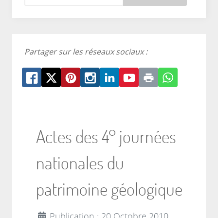
Partager sur les réseaux sociaux :
Actes des 4° journées
nationales du
patrimoine géologique
Publication : 20 Octobre 2010