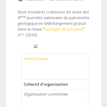
Vous trouverez ci-dessous les actes des
ème
4
journées nationales du patrimoine
géologique en téléchargement gratuit
dans la revue "
Géologie de la France
"
n°1 (2010).
Avant-propos
Collectif d'organisation
Organisation committee