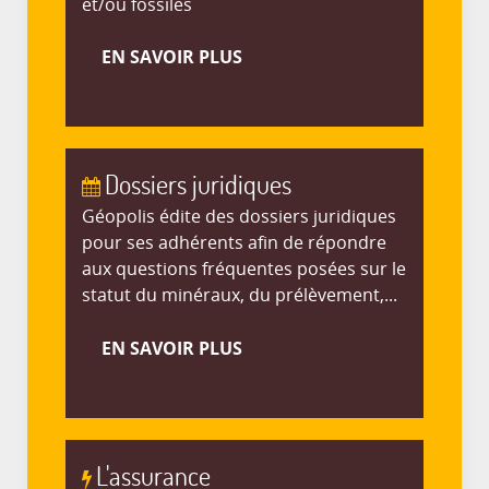
et/ou fossiles
EN SAVOIR PLUS
Dossiers juridiques
Géopolis édite des dossiers juridiques
pour ses adhérents afin de répondre
aux questions fréquentes posées sur le
statut du minéraux, du prélèvement,...
EN SAVOIR PLUS
L'assurance