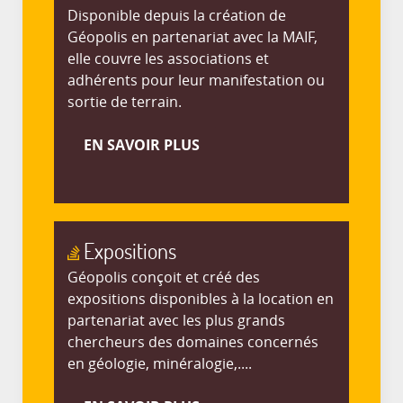
Disponible depuis la création de
Géopolis en partenariat avec la MAIF,
elle couvre les associations et
adhérents pour leur manifestation ou
sortie de terrain.
EN SAVOIR PLUS
Expositions
Géopolis conçoit et créé des
expositions disponibles à la location en
partenariat avec les plus grands
chercheurs des domaines concernés
en géologie, minéralogie,....