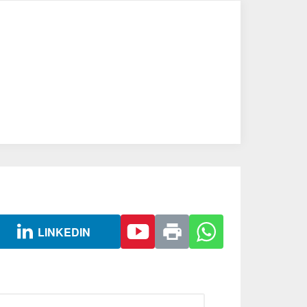
LINKEDIN