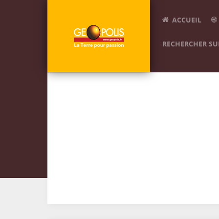
ACCUEIL
RECHERCHER SUR