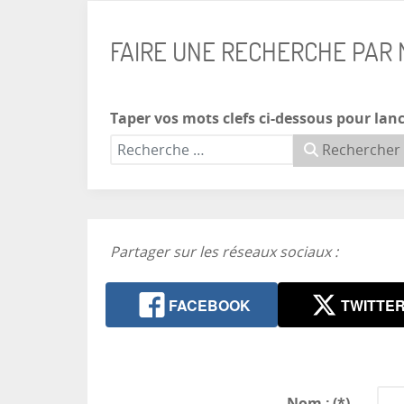
FAIRE UNE RECHERCHE PAR
Taper vos mots clefs ci-dessous pour lanc
Rechercher
Partager sur les réseaux sociaux :
FACEBOOK
TWITTE
Nom :
(*)