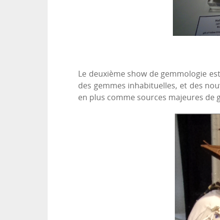
Le deuxième show de gemmologie est le
des gemmes inhabituelles, et des nou
en plus comme sources majeures de