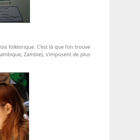
 folklorique. C’est là que l’on trouve
zambique, Zambie), s’imposent de plus