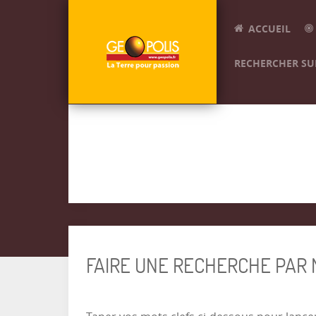
ACCUEIL
RECHERCHER SUR
FAIRE UNE RECHERCHE PAR