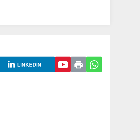
LINKEDIN