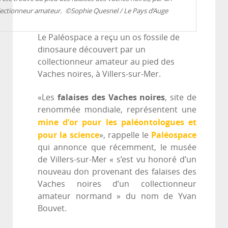
lectionneur amateur. ©Sophie Quesnel / Le Pays d’Auge
Le Paléospace a reçu un os fossile de
dinosaure découvert par un
collectionneur amateur au pied des
Vaches noires, à Villers-sur-Mer.
falaises des Vaches noires
«Les
, site de
renommée mondiale, représentent une
mine d’or pour les paléontologues et
pour la science
Paléospace
», rappelle le
qui annonce que récemment, le musée
de Villers-sur-Mer « s’est vu honoré d’un
nouveau don provenant des falaises des
Vaches noires d’un collectionneur
amateur normand » du nom de Yvan
Bouvet.