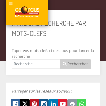
FAIRE UNE RECHERCHE PAR
MOTS-CLEFS
Taper vos mots clefs ci-dessous pour lancer la
recherche
Rechercher
Partager sur les réseaux sociaux :