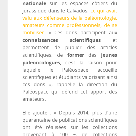
nationale
sur les espaces côtiers du
jurassique dans le Calvados,
ce qui avait
valu aux défenseurs de la paléontologie,
amateurs comme professionnels, de se
mobiliser
. « Ces dons participent aux
connaissances scientifiques
et
permettent de publier des articles
former
jeunes
scientifiques, de
des
paléontologues
, c’est la raison pour
laquelle le Paléospace accueille
scientifiques et étudiants valorisant ainsi
ces dons », rappelle la direction du
Paléospace qui défend cet apport des
amateurs.
Elle ajoute : « Depuis 2014, plus d’une
quarantaine de publications scientifiques
ont été réalisées sur les collections
provenant à 100 % de collections