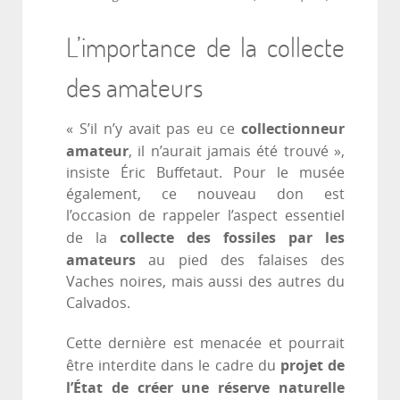
L’importance de la collecte
des amateurs
collectionneur
« S’il n’y avait pas eu ce
amateur
, il n’aurait jamais été trouvé »,
insiste Éric Buffetaut. Pour le musée
également, ce nouveau don est
l’occasion de rappeler l’aspect essentiel
collecte des fossiles par les
de la
amateurs
au pied des falaises des
Vaches noires, mais aussi des autres du
Calvados.
Cette dernière est menacée et pourrait
projet de
être interdite dans le cadre du
l’État de créer une réserve naturelle