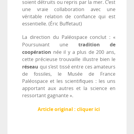
soient détruits ou repris par la mer. C’est
une vraie collaboration avec une
véritable relation de confiance qui est
essentielle. (Éric Buffetaut)
La direction du Paléospace conclut : «
tradition de
Poursuivant une
coopération
née il y a plus de 200 ans,
cette précieuse trouvaille illustre bien le
réseau
qui s’est tissé entre ces amateurs
de fossiles, le Musée de France
Paléospace et les scientifiques : les uns
apportant aux autres et la science en
ressortant gagnante ».
Article original : cliquer ici