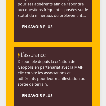
pour ses adhérents afin de répondre
aux questions fréquentes posées sur le
statut du minéraux, du prélèvement,...
EN SAVOIR PLUS
L'assurance
Disponible depuis la création de
Géopolis en partenariat avec la MAIF,
elle couvre les associations et
adhérents pour leur manifestation ou
sortie de terrain.
EN SAVOIR PLUS