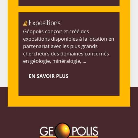
Expositions
Géopolis conçoit et créé des
expositions disponibles à la location en
partenariat avec les plus grands
chercheurs des domaines concernés
en géologie, minéralogie,....
EN SAVOIR PLUS