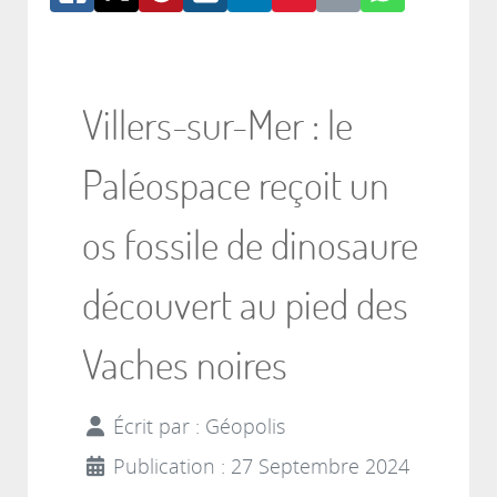
Villers-sur-Mer : le
Paléospace reçoit un
os fossile de dinosaure
découvert au pied des
Vaches noires
Écrit par :
Géopolis
Publication : 27 Septembre 2024