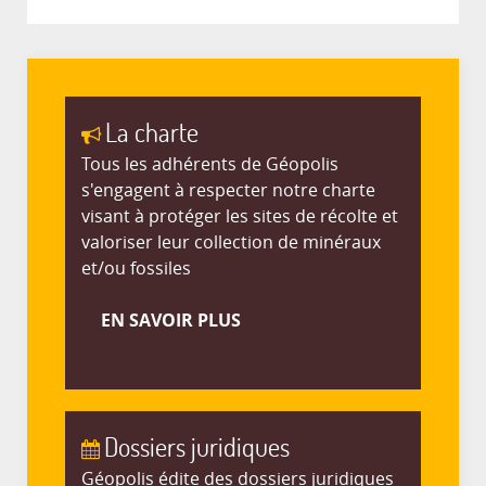
La charte
Tous les adhérents de Géopolis
s'engagent à respecter notre charte
visant à protéger les sites de récolte et
valoriser leur collection de minéraux
et/ou fossiles
EN SAVOIR PLUS
Dossiers juridiques
Géopolis édite des dossiers juridiques