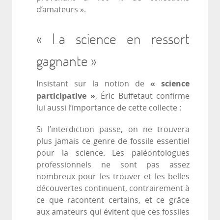
d’amateurs ».
« La science en ressort
gagnante »
« science
Insistant sur la notion de
participative »
, Éric Buffetaut confirme
lui aussi l’importance de cette collecte :
Si l’interdiction passe, on ne trouvera
plus jamais ce genre de fossile essentiel
pour la science. Les paléontologues
professionnels ne sont pas assez
nombreux pour les trouver et les belles
découvertes continuent, contrairement à
ce que racontent certains, et ce grâce
aux amateurs qui évitent que ces fossiles