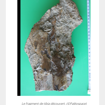
Le fragment de tibia découvert. (©Paléospace)