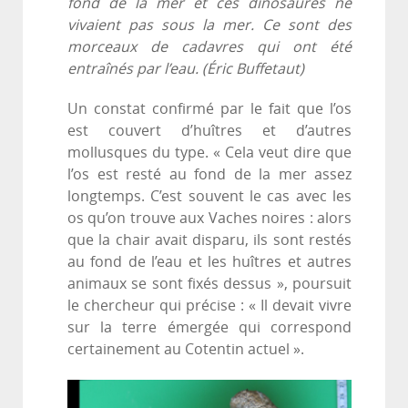
fond de la mer et ces dinosaures ne
vivaient pas sous la mer. Ce sont des
morceaux de cadavres qui ont été
entraînés par l’eau. (Éric Buffetaut)
Un constat confirmé par le fait que l’os
est couvert d’huîtres et d’autres
mollusques du type. « Cela veut dire que
l’os est resté au fond de la mer assez
longtemps. C’est souvent le cas avec les
os qu’on trouve aux Vaches noires : alors
que la chair avait disparu, ils sont restés
au fond de l’eau et les huîtres et autres
animaux se sont fixés dessus », poursuit
le chercheur qui précise : « Il devait vivre
sur la terre émergée qui correspond
certainement au Cotentin actuel ».