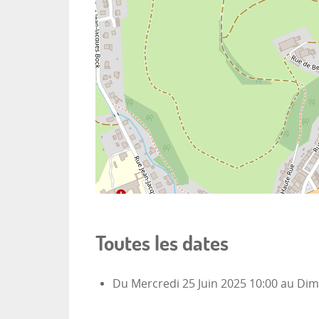
Toutes les dates
Du
Mercredi 25 Juin 2025
10:00
au
Dim