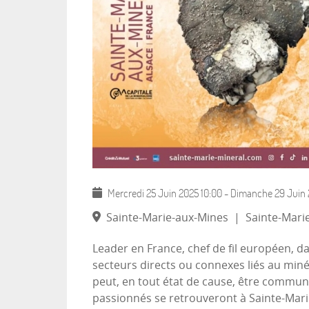
Mercredi 25 Juin 2025
10:00
-
Dimanche 29 Juin
Sainte-Marie-aux-Mines
|
Sainte-Marie
Leader en France, chef de fil européen, 
secteurs directs ou connexes liés au miné
peut, en tout état de cause, être commun !
passionnés se retrouveront à Sainte-Mari