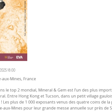
 2025
18:00
-aux-Mines, France
dans le top 2 mondial, Mineral & Gem est l’un des plus im
ral. Entre Hong Kong et Tucson, dans un petit village gauloi
 Les plus de 1 000 exposants venus des quatre coins de la pl
e-aux-Mines pour leur grande messe annuelle sur près de 52