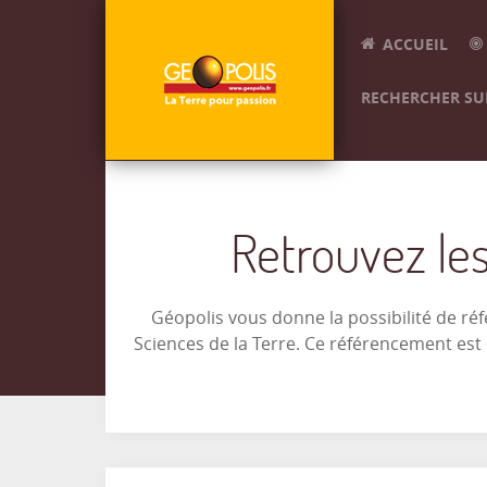
ACCUEIL
RECHERCHER SUR
Retrouvez les
Géopolis vous donne la possibilité de ré
Sciences de la Terre. Ce référencement es