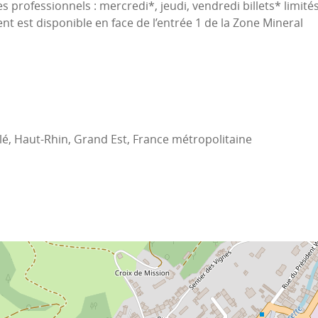
s professionnels : mercredi*, jeudi, vendredi billets* limit
 est disponible en face de l’entrée 1 de la Zone Mineral
lé, Haut-Rhin, Grand Est, France métropolitaine