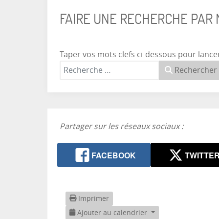
FAIRE UNE RECHERCHE PAR
Taper vos mots clefs ci-dessous pour lance
Rechercher
Partager sur les réseaux sociaux :
FACEBOOK
TWITTE
Imprimer
Ajouter au calendrier