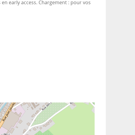
és en early access. Chargement : pour vos