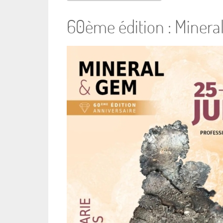
60ème édition : Miner