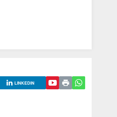
LINKEDIN