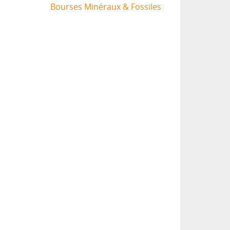
Bourses Minéraux & Fossiles