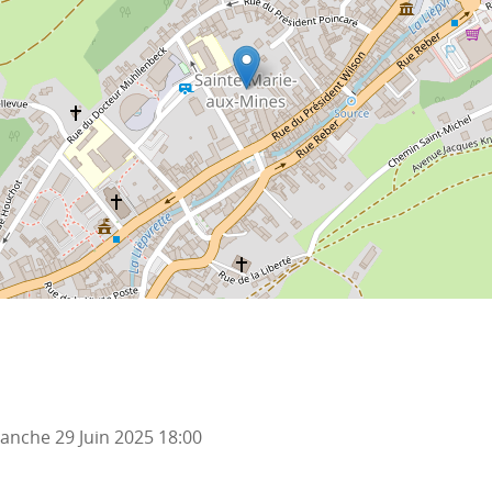
anche 29 Juin 2025
18:00