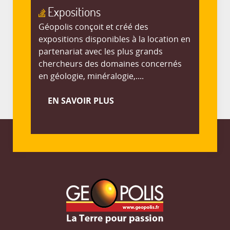
Expositions
Géopolis conçoit et créé des
expositions disponibles à la location en
partenariat avec les plus grands
chercheurs des domaines concernés
en géologie, minéralogie,....
EN SAVOIR PLUS