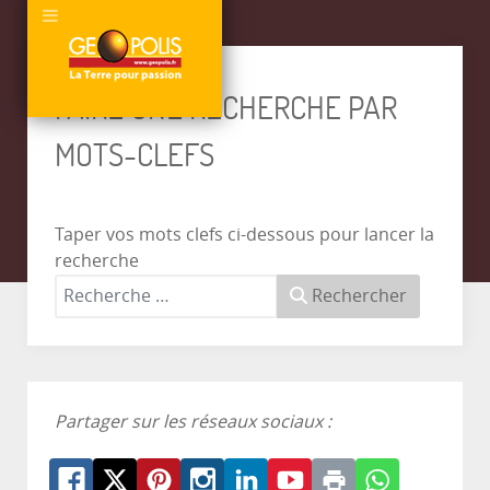
FAIRE UNE RECHERCHE PAR
MOTS-CLEFS
Taper vos mots clefs ci-dessous pour lancer la
recherche
Rechercher
Partager sur les réseaux sociaux :