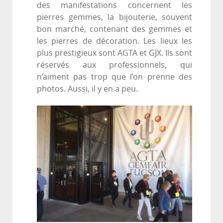
des manifestations concernent les
pierres gemmes, la bijouterie, souvent
bon marché, contenant des gemmes et
les pierres de décoration. Les lieux les
plus prestigieux sont AGTA et GJX. Ils sont
réservés aux professionnels, qui
n’aiment pas trop que l’on prenne des
photos. Aussi, il y en a peu.