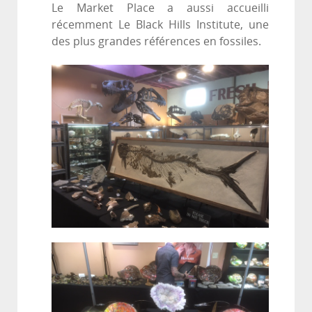
Le Market Place a aussi accueilli
récemment Le Black Hills Institute, une
des plus grandes références en fossiles.