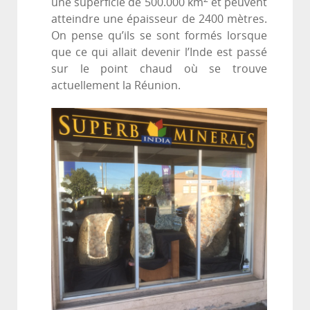
une superficie de 500.000 km
et peuvent
atteindre une épaisseur de 2400 mètres.
On pense qu’ils se sont formés lorsque
que ce qui allait devenir l’Inde est passé
sur le point chaud où se trouve
actuellement la Réunion.