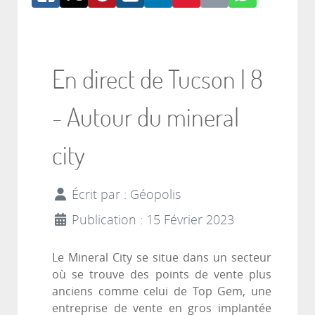
En direct de Tucson | 8
- Autour du mineral
city
Écrit par :
Géopolis
Publication : 15 Février 2023
Le Mineral City se situe dans un secteur
où se trouve des points de vente plus
anciens comme celui de Top Gem, une
entreprise de vente en gros implantée