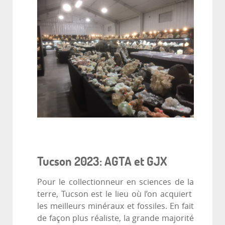
Tucson 2023: AGTA et GJX
Pour le collectionneur en sciences de la
terre, Tucson est le lieu où l’on acquiert
les meilleurs minéraux et fossiles. En fait
de façon plus réaliste, la grande majorité