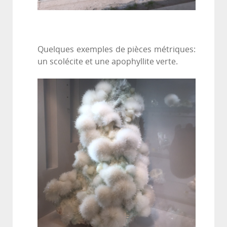
Quelques exemples de pièces métriques:
un scolécite et une apophyllite verte.