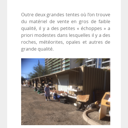
Outre deux grandes tentes où l’on trouve
du matériel de vente en gros de faible
qualité, il y a des petites « échoppes » a
priori modestes dans lesquelles il y a des
roches, météorites, opales et autres de
grande qualité.