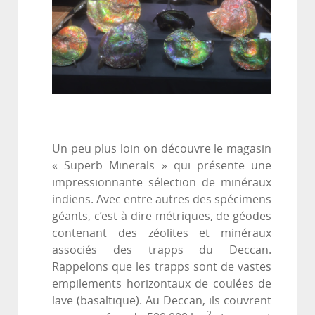
Un peu plus loin on découvre le magasin
« Superb Minerals » qui présente une
impressionnante sélection de minéraux
indiens. Avec entre autres des spécimens
géants, c’est-à-dire métriques, de géodes
contenant des zéolites et minéraux
associés des trapps du Deccan.
Rappelons que les trapps sont de vastes
empilements horizontaux de coulées de
lave (basaltique). Au Deccan, ils couvrent
2