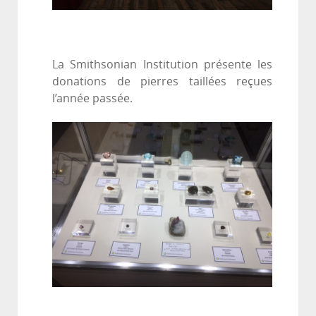
La Smithsonian Institution présente les
donations de pierres taillées reçues
l’année passée.