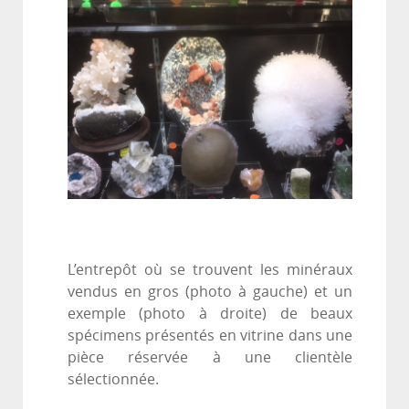
L’entrepôt où se trouvent les minéraux
vendus en gros (photo à gauche) et un
exemple (photo à droite) de beaux
spécimens présentés en vitrine dans une
pièce réservée à une clientèle
sélectionnée.