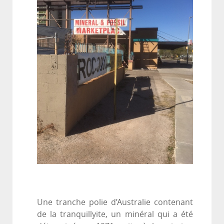
Une tranche polie d’Australie contenant
de la tranquillyite, un minéral qui a été