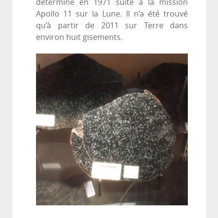
déterminé en 1971 suite à la mission
Apollo 11 sur la Lune. Il n’a été trouvé
qu’à partir de 2011 sur Terre dans
environ huit gisements.