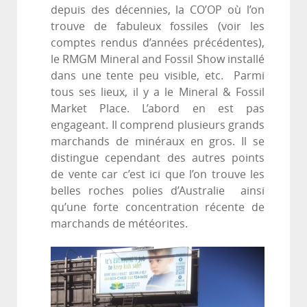
depuis des décennies, la CO’OP où l’on
trouve de fabuleux fossiles (voir les
comptes rendus d’années précédentes),
le RMGM Mineral and Fossil Show installé
dans une tente peu visible, etc. Parmi
tous ses lieux, il y a le Mineral & Fossil
Market Place. L’abord en est pas
engageant. Il comprend plusieurs grands
marchands de minéraux en gros. Il se
distingue cependant des autres points
de vente car c’est ici que l’on trouve les
belles roches polies d’Australie ainsi
qu’une forte concentration récente de
marchands de météorites.