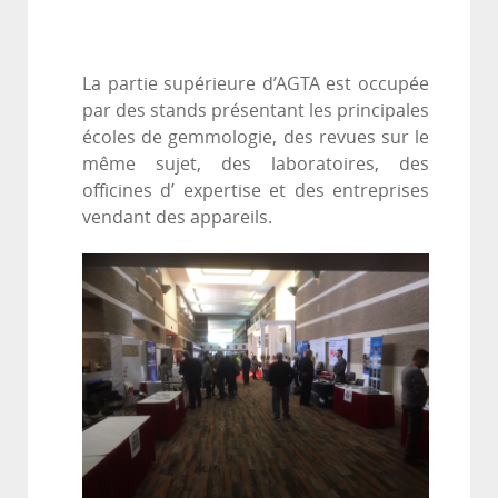
La partie supérieure d’AGTA est occupée
par des stands présentant les principales
écoles de gemmologie, des revues sur le
même sujet, des laboratoires, des
officines d’ expertise et des entreprises
vendant des appareils.