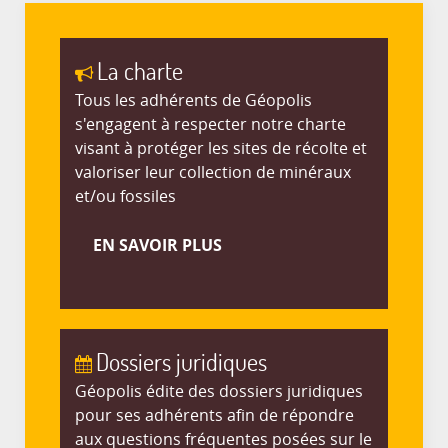
La charte
Tous les adhérents de Géopolis
s'engagent à respecter notre charte
visant à protéger les sites de récolte et
valoriser leur collection de minéraux
et/ou fossiles
EN SAVOIR PLUS
Dossiers juridiques
Géopolis édite des dossiers juridiques
pour ses adhérents afin de répondre
aux questions fréquentes posées sur le