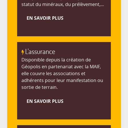
statut du minéraux, du prélèvement,...
EN SAVOIR PLUS
L'assurance
Disponible depuis la création de
Géopolis en partenariat avec la MAIF,
elle couvre les associations et
adhérents pour leur manifestation ou
sortie de terrain.
EN SAVOIR PLUS