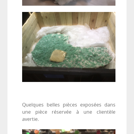
Quelques belles pièces exposées dans
une pièce réservée à une clientèle
avertie.