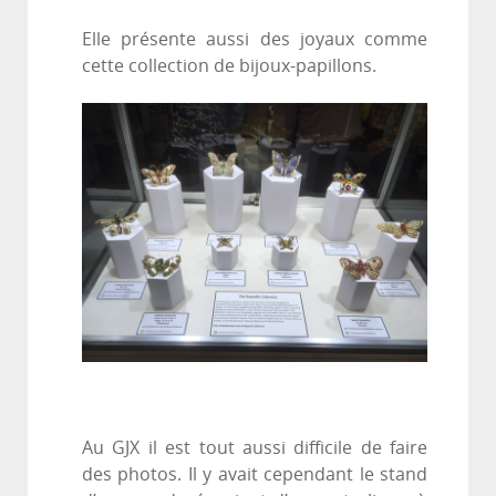
Elle présente aussi des joyaux comme
cette collection de bijoux-papillons.
Au GJX il est tout aussi difficile de faire
des photos. Il y avait cependant le stand