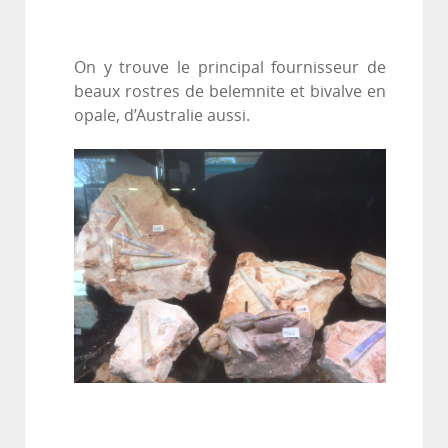
On y trouve le principal fournisseur de
beaux rostres de belemnite et bivalve en
opale, d’Australie aussi.