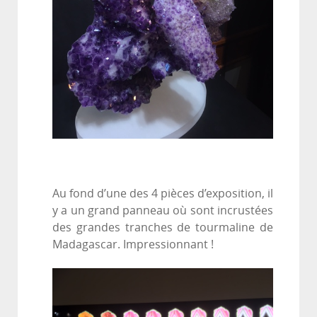
Au fond d’une des 4 pièces d’exposition, il
y a un grand panneau où sont incrustées
des grandes tranches de tourmaline de
Madagascar. Impressionnant !