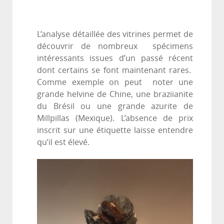
L’analyse détaillée des vitrines permet de
découvrir de nombreux spécimens
intéressants issues d’un passé récent
dont certains se font maintenant rares.
Comme exemple on peut noter une
grande helvine de Chine, une braziianite
du Brésil ou une grande azurite de
Millpillas (Mexique). L’absence de prix
inscrit sur une étiquette laisse entendre
qu’il est élevé.