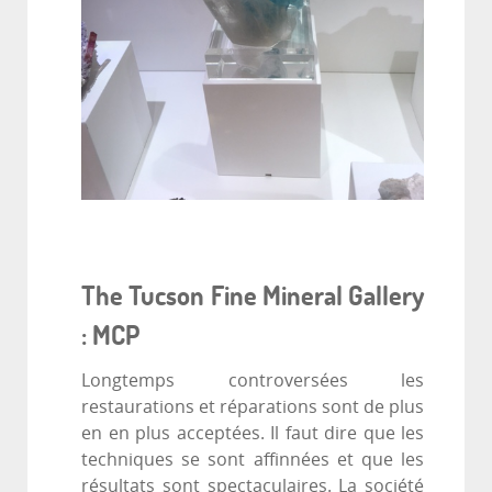
The Tucson Fine Mineral Gallery
: MCP
Longtemps controversées les
restaurations et réparations sont de plus
en en plus acceptées. Il faut dire que les
techniques se sont affinnées et que les
résultats sont spectaculaires. La société