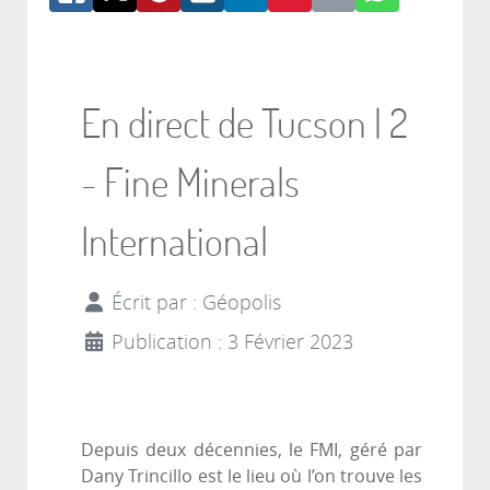
En direct de Tucson | 2
- Fine Minerals
International
Écrit par :
Géopolis
Publication : 3 Février 2023
Depuis deux décennies, le FMI, géré par
Dany Trincillo est le lieu où l’on trouve les