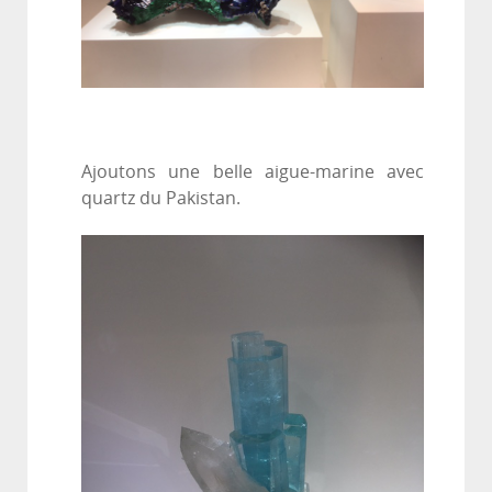
Ajoutons une belle aigue-marine avec
quartz du Pakistan.