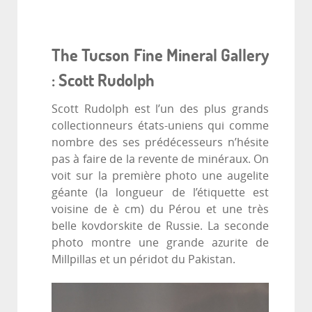
The Tucson Fine Mineral Gallery
: Scott Rudolph
Scott Rudolph est l’un des plus grands
collectionneurs états-uniens qui comme
nombre des ses prédécesseurs n’hésite
pas à faire de la revente de minéraux. On
voit sur la première photo une augelite
géante (la longueur de l’étiquette est
voisine de è cm) du Pérou et une très
belle kovdorskite de Russie. La seconde
photo montre une grande azurite de
Millpillas et un péridot du Pakistan.