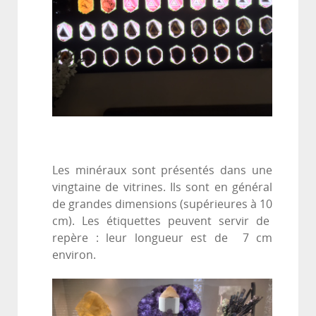
Les minéraux sont présentés dans une
vingtaine de vitrines. Ils sont en général
de grandes dimensions (supérieures à 10
cm). Les étiquettes peuvent servir de
repère : leur longueur est de 7 cm
environ.