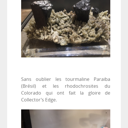
Sans oublier les tourmaline Paraiba
(Brésil) et les rhodochrosites du
Colorado qui ont fait la gloire de
Collector’s Edge.