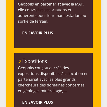
Géopolis en partenariat avec la MAIF,
elle couvre les associations et
adhérents pour leur manifestation ou
sortie de terrain.
EN SAVOIR PLUS
Expositions
Géopolis conçoit et créé des
expositions disponibles à la location en
partenariat avec les plus grands
chercheurs des domaines concernés
en géologie, minéralogie,....
EN SAVOIR PLUS