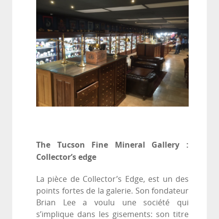
The Tucson Fine Mineral Gallery :
Collector’s edge
La pièce de Collector’s Edge, est un des
points fortes de la galerie. Son fondateur
Brian Lee a voulu une société qui
s’implique dans les gisements: son titre