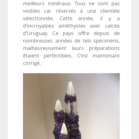
meilleurs minéraux. Tous ne sont pas
visibles car réservés à une clientèle
sélectionnée. Cette année, il y a
d’incroyables améthystes avec calcite
d’Uruguay. Ce pays offre depuis de
nombreuses années de tels spécimens,
malheureusement leurs préparations
étaient perfectibles. C’est maintenant
corrigé.