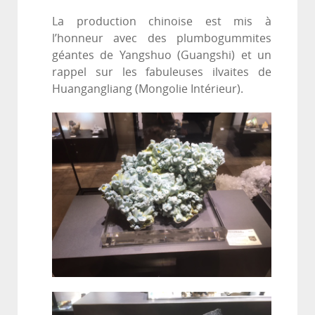
La production chinoise est mis à
l’honneur avec des plumbogummites
géantes de Yangshuo (Guangshi) et un
rappel sur les fabuleuses ilvaites de
Huangangliang (Mongolie Intérieur).