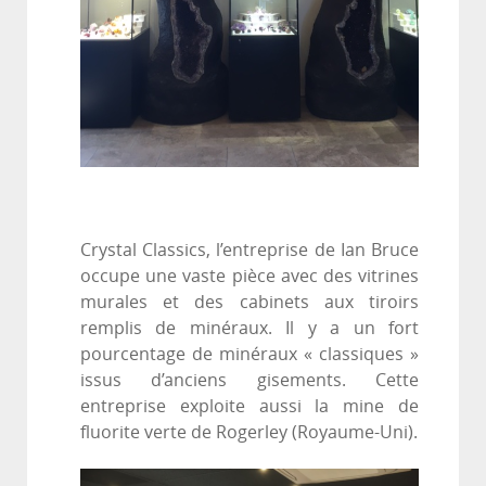
Crystal Classics, l’entreprise de Ian Bruce
occupe une vaste pièce avec des vitrines
murales et des cabinets aux tiroirs
remplis de minéraux. Il y a un fort
pourcentage de minéraux « classiques »
issus d’anciens gisements. Cette
entreprise exploite aussi la mine de
fluorite verte de Rogerley (Royaume-Uni).