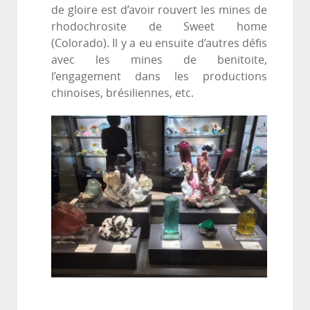
de gloire est d’avoir rouvert les mines de
rhodochrosite de Sweet home
(Colorado). Il y a eu ensuite d’autres défis
avec les mines de benitoite,
l’engagement dans les productions
chinoises, brésiliennes, etc.