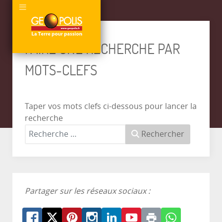
FAIRE UNE RECHERCHE PAR
MOTS-CLEFS
Taper vos mots clefs ci-dessous pour lancer la
recherche
Rechercher
Partager sur les réseaux sociaux :