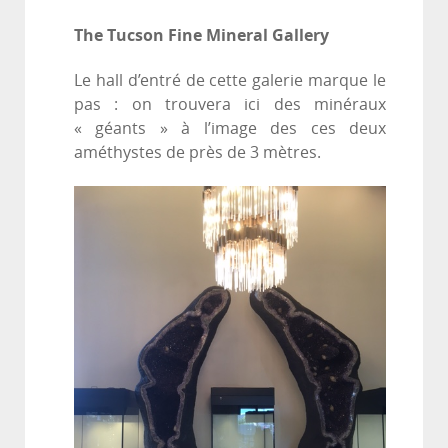
The Tucson Fine Mineral Gallery
Le hall d’entré de cette galerie marque le
pas : on trouvera ici des minéraux
« géants » à l’image des ces deux
améthystes de près de 3 mètres.