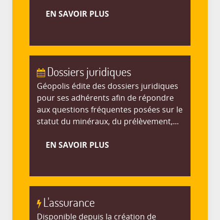
EN SAVOIR PLUS
Dossiers juridiques
Géopolis édite des dossiers juridiques
pour ses adhérents afin de répondre
aux questions fréquentes posées sur le
statut du minéraux, du prélèvement,...
EN SAVOIR PLUS
L'assurance
Disponible depuis la création de