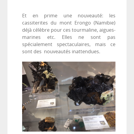
Et en prime une nouveauté: les
cassiterites du mont Erongo (Namibie)
déjà célèbre pour ces tourmaline, aigues-
marines etc. Elles ne sont pas
spécialement spectaculaires, mais ce
sont des nouveautés inattendues.