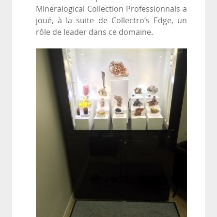
Mineralogical Collection Professionnals a
joué, à la suite de Collectro’s Edge, un
rôle de leader dans ce domaine.