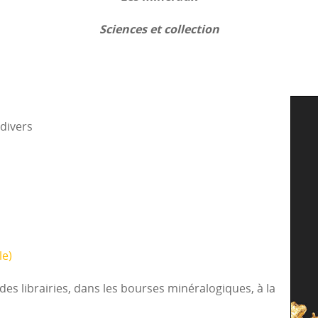
Sciences et collection
 divers
le)
des librairies, dans les bourses minéralogiques, à la