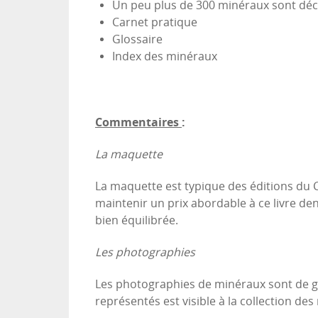
Un peu plus de 300 minéraux sont décr
Carnet pratique
Glossaire
Index des minéraux
Commentaires
:
La maquette
La maquette est typique des éditions du 
maintenir un prix abordable à ce livre de
bien équilibrée.
Les photographies
Les photographies de minéraux sont de g
représentés est visible à la collection de