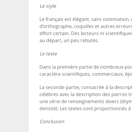
Le style
Le français est élégant, sans ostentation
d’orthographe, coquilles et autres erreur
effort certain. Des lecteurs ni scientifiqu
au départ, un peu rebutés.
Le texte
Dans la première partie de nombreux poi
caractère scientifiques, commerciaux, ép
La seconde partie, consacrée à la descrip
célèbres avec la description des pierres tr
une série de renseignements divers (étymo
densité). Les textes sont proportionnés à
Conclusion