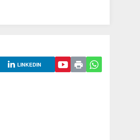
LINKEDIN