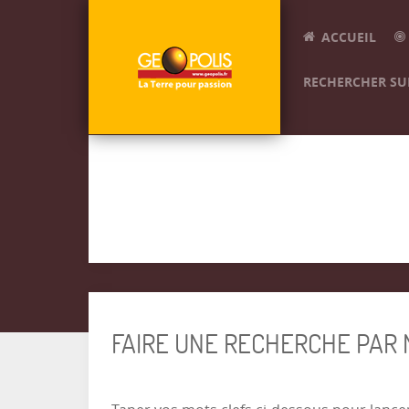
ACCUEIL
RECHERCHER SUR
FAIRE UNE RECHERCHE PAR