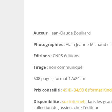
Auteur
: Jean-Claude Boulliard
Photographies
: Alain Jeanne-Michaud et
Editions
: CNRS éditions
Tirage
: non communiqué
608 pages, format 17x24cm
Prix conseillé
:
49 € - 34,99 € (format Kind
Disponibilité
:
sur internet
, dans les gran
collection de Jussieu, chez l'éditeur