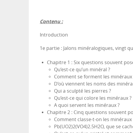
Contenu :
Introduction
1e partie : Jalons minéralogiques, vingt q
Chapitre 1 : Six questions souvent pos
Qu’est-ce qu’un minéral ?
Comment se forment les minéraux 
D’où viennent les noms des minéra
Qui a sculpté les pierres ?
Qu’est-ce qui colore les minéraux ?
A quoi servent les minéraux ?
Chapitre 2 : Cinq questions souvent p
Comment classe-t-on les minéraux 
Pb(UO2)2(VO4)2.5H2O, que se cache-