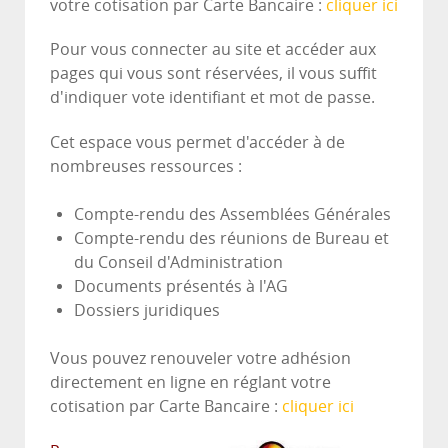
votre cotisation par Carte Bancaire :
cliquer ici
Pour vous connecter au site et accéder aux
pages qui vous sont réservées, il vous suffit
d'indiquer vote identifiant et mot de passe.
Cet espace vous permet d'accéder à de
nombreuses ressources :
Compte-rendu des Assemblées Générales
Compte-rendu des réunions de Bureau et
du Conseil d'Administration
Documents présentés à l'AG
Dossiers juridiques
Vous pouvez renouveler votre adhésion
directement en ligne en réglant votre
cotisation par Carte Bancaire :
cliquer ici