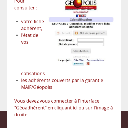
Pour
consulter :
votre fiche
adhérent,
l'état de
vos
cotisations
les adhérents couverts par la garantie
MAIF/Géopolis
Vous devez vous connecter à l'interface
"Géoadhérent" en cliquant ici ou sur l'image à
droite