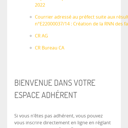
2022
Courrier adressé au préfect suite aux résul
n°E22000037/14 : Création de la RNN des fa
CR AG
CR Bureau CA
BIENVENUE DANS VOTRE
ESPACE ADHÉRENT
Si vous n'êtes pas adhérent, vous pouvez
vous inscrire directement en ligne en réglant