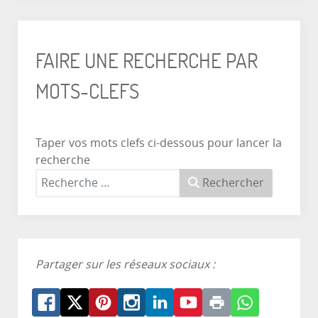
FAIRE UNE RECHERCHE PAR
MOTS-CLEFS
Taper vos mots clefs ci-dessous pour lancer la
recherche
Rechercher
Partager sur les réseaux sociaux :