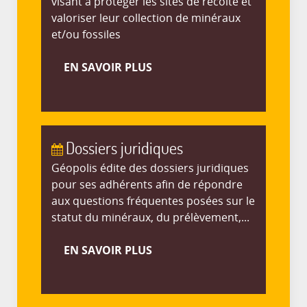
visant à protéger les sites de récolte et
valoriser leur collection de minéraux
et/ou fossiles
EN SAVOIR PLUS
Dossiers juridiques
Géopolis édite des dossiers juridiques
pour ses adhérents afin de répondre
aux questions fréquentes posées sur le
statut du minéraux, du prélèvement,...
EN SAVOIR PLUS