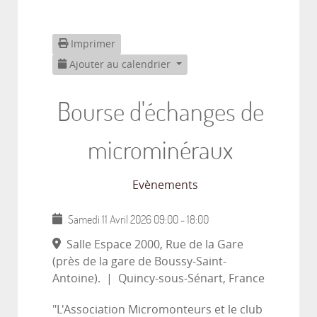
Imprimer
Ajouter au calendrier
Bourse d'échanges de
microminéraux
Evènements
Samedi 11 Avril 2026
09:00
-
18:00
Salle Espace 2000, Rue de la Gare
(près de la gare de Boussy-Saint-
Antoine).
|
Quincy-sous-Sénart, France
"L'Association Micromonteurs et le club