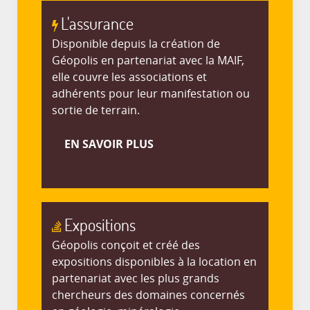
L'assurance
Disponible depuis la création de
Géopolis en partenariat avec la MAIF,
elle couvre les associations et
adhérents pour leur manifestation ou
sortie de terrain.
EN SAVOIR PLUS
Expositions
Géopolis conçoit et créé des
expositions disponibles à la location en
partenariat avec les plus grands
chercheurs des domaines concernés