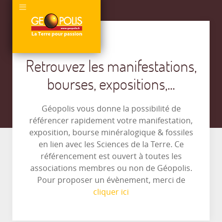
Retrouvez les manifestations,
bourses, expositions,...
Géopolis vous donne la possibilité de
référencer rapidement votre manifestation,
exposition, bourse minéralogique & fossiles
en lien avec les Sciences de la Terre. Ce
référencement est ouvert à toutes les
associations membres ou non de Géopolis.
Pour proposer un évènement, merci de
cliquer ici