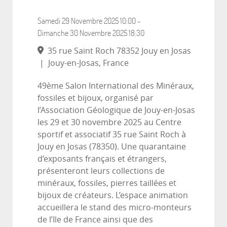
Samedi 29 Novembre 2025
10:00
-
Dimanche 30 Novembre 2025
18:30
35 rue Saint Roch 78352 Jouy en Josas
|
Jouy-en-Josas, France
49ème Salon International des Minéraux,
fossiles et bijoux, organisé par
l’Association Géologique de Jouy-en-Josas
les 29 et 30 novembre 2025 au Centre
sportif et associatif 35 rue Saint Roch à
Jouy en Josas (78350). Une quarantaine
d’exposants français et étrangers,
présenteront leurs collections de
minéraux, fossiles, pierres taillées et
bijoux de créateurs. L’espace animation
accueillera le stand des micro-monteurs
de l’Ile de France ainsi que des