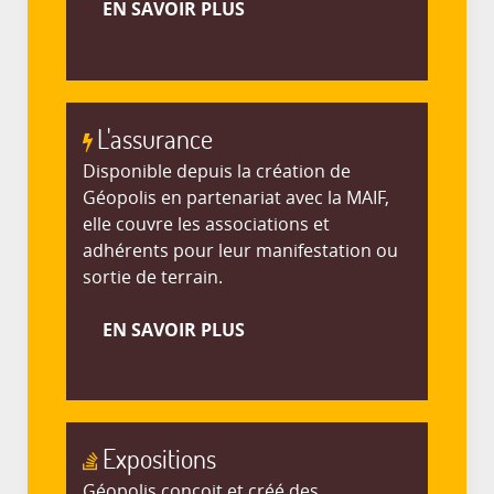
EN SAVOIR PLUS
L'assurance
Disponible depuis la création de
Géopolis en partenariat avec la MAIF,
elle couvre les associations et
adhérents pour leur manifestation ou
sortie de terrain.
EN SAVOIR PLUS
Expositions
Géopolis conçoit et créé des