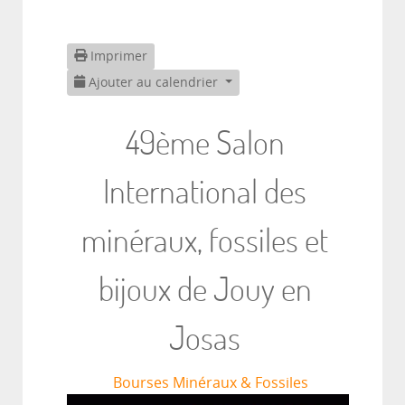
Imprimer
Ajouter au calendrier
49ème Salon
International des
minéraux, fossiles et
bijoux de Jouy en
Josas
Bourses Minéraux & Fossiles