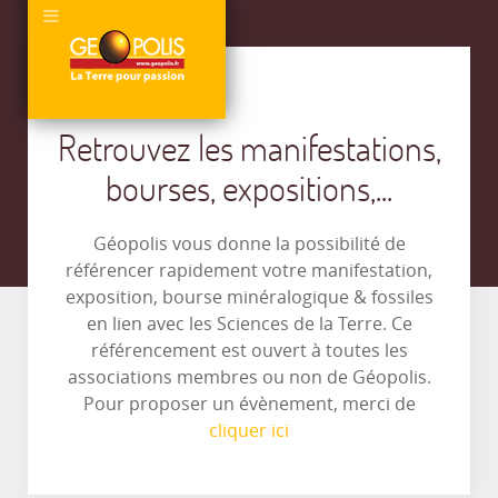
Retrouvez les manifestations,
bourses, expositions,...
Géopolis vous donne la possibilité de
référencer rapidement votre manifestation,
exposition, bourse minéralogique & fossiles
en lien avec les Sciences de la Terre. Ce
référencement est ouvert à toutes les
associations membres ou non de Géopolis.
Pour proposer un évènement, merci de
cliquer ici