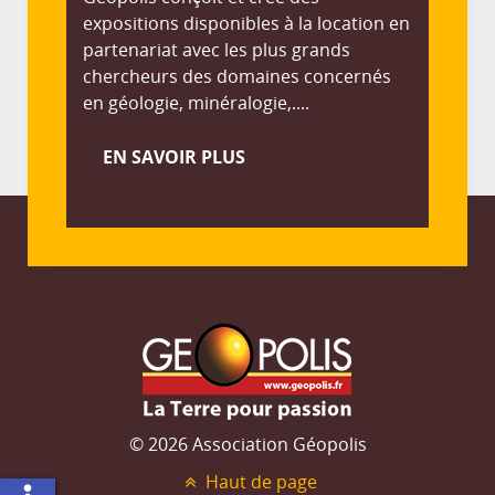
expositions disponibles à la location en
partenariat avec les plus grands
chercheurs des domaines concernés
en géologie, minéralogie,....
EN SAVOIR PLUS
© 2026 Association Géopolis
Haut de page