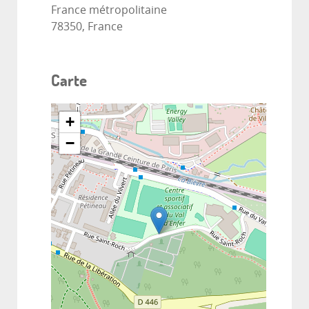
France métropolitaine
78350, France
Carte
+
−