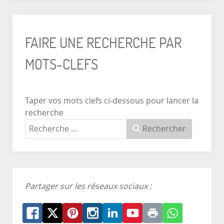
FAIRE UNE RECHERCHE PAR
MOTS-CLEFS
Taper vos mots clefs ci-dessous pour lancer la
recherche
Rechercher
Partager sur les réseaux sociaux :