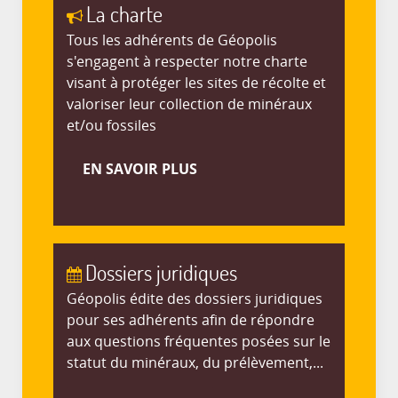
La charte
Tous les adhérents de Géopolis
s'engagent à respecter notre charte
visant à protéger les sites de récolte et
valoriser leur collection de minéraux
et/ou fossiles
EN SAVOIR PLUS
Dossiers juridiques
Géopolis édite des dossiers juridiques
pour ses adhérents afin de répondre
aux questions fréquentes posées sur le
statut du minéraux, du prélèvement,...