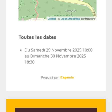
Leaflet
| ©
OpenStreetMap
contributors
Toutes les dates
Du
Samedi 29 Novembre 2025
10:00
au
Dimanche 30 Novembre 2025
18:30
iCagenda
Propulsé par