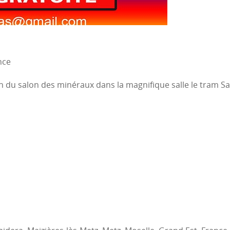
nce
tion du salon des minéraux dans la magnifique salle le tram