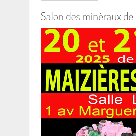
Salon des minéraux de 