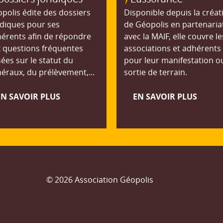
polis édite des dossiers
Disponible depuis la créat
idiques pour ses
de Géopolis en partenaria
érents afin de répondre
avec la MAIF, elle couvre le
 questions fréquentes
associations et adhérents
ées sur le statut du
pour leur manifestation o
éraux, du prélèvement,...
sortie de terrain.
EN SAVOIR PLUS
EN SAVOIR PLUS
© 2026 Association Géopolis