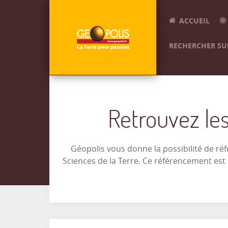
ACCUEIL
RECHERCHER SUR
Retrouvez les
Géopolis vous donne la possibilité de ré
Sciences de la Terre. Ce référencement es