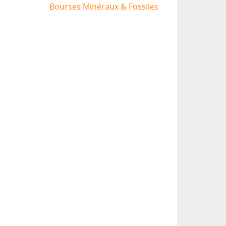
Bourses Minéraux & Fossiles