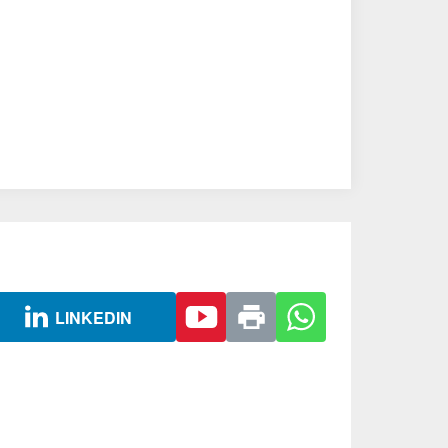
LINKEDIN