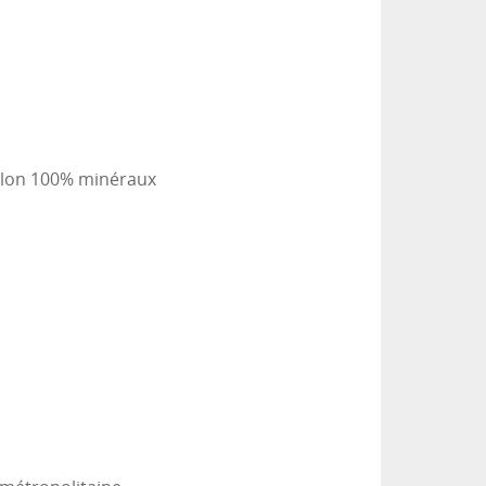
 Salon 100% minéraux