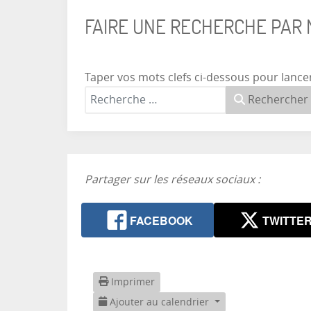
FAIRE UNE RECHERCHE PAR
Taper vos mots clefs ci-dessous pour lance
Rechercher
Partager sur les réseaux sociaux :
FACEBOOK
TWITTE
Imprimer
Ajouter au calendrier