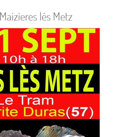
Maizieres lés Metz