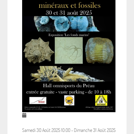
Samedi 30 Août 2025
10:00
-
Dimanche 31 Août 2025