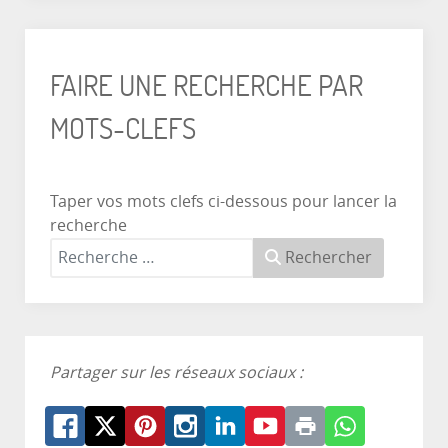
FAIRE UNE RECHERCHE PAR
MOTS-CLEFS
Taper vos mots clefs ci-dessous pour lancer la
recherche
Rechercher
Partager sur les réseaux sociaux :