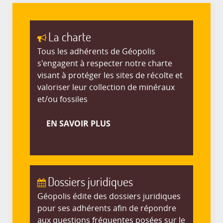
La charte
Tous les adhérents de Géopolis
s'engagent à respecter notre charte
visant à protéger les sites de récolte et
valoriser leur collection de minéraux
et/ou fossiles
EN SAVOIR PLUS
Dossiers juridiques
Géopolis édite des dossiers juridiques
pour ses adhérents afin de répondre
aux questions fréquentes posées sur le