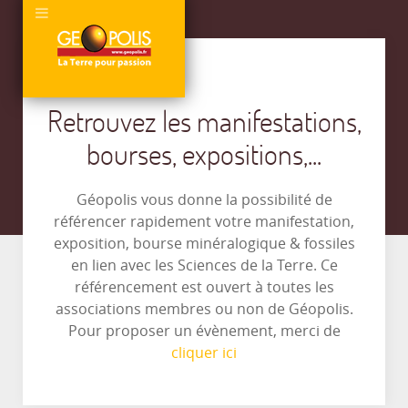
Retrouvez les manifestations,
bourses, expositions,...
Géopolis vous donne la possibilité de
référencer rapidement votre manifestation,
exposition, bourse minéralogique & fossiles
en lien avec les Sciences de la Terre. Ce
référencement est ouvert à toutes les
associations membres ou non de Géopolis.
Pour proposer un évènement, merci de
cliquer ici