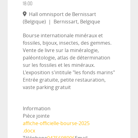
18:00
Hall omnisport de Bernissart
(Belgique)
|
Bernissart, Belgique
Bourse internationale minéraux et
fossiles, bijoux, insectes, des gemmes.
Vente de livre sur la minéralogie,
paléontologie, atlas de détermination
sur les fossiles et les minéraux.
L'exposition s'intitule "les fonds marins"
Entrée gratuite, petite restauration,
vaste parking gratuit
Information
Pièce jointe
affiche-officielle-bourse-2025
.docx