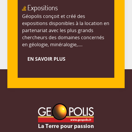
Expositions
Géopolis conçoit et créé des
expositions disponibles à la location en
partenariat avec les plus grands
chercheurs des domaines concernés
en géologie, minéralogie,....
EN SAVOIR PLUS