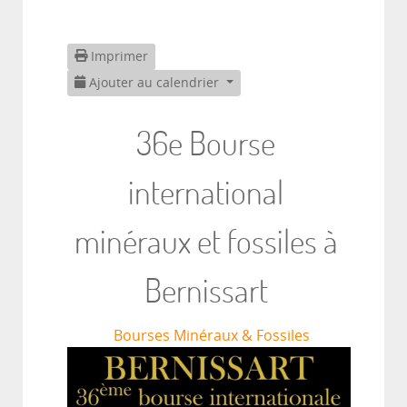
Imprimer
Ajouter au calendrier
36e Bourse
international
minéraux et fossiles à
Bernissart
Bourses Minéraux & Fossiles