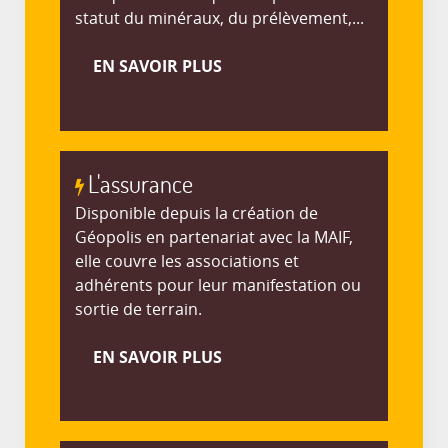
statut du minéraux, du prélèvement,...
EN SAVOIR PLUS
L'assurance
Disponible depuis la création de
Géopolis en partenariat avec la MAIF,
elle couvre les associations et
adhérents pour leur manifestation ou
sortie de terrain.
EN SAVOIR PLUS