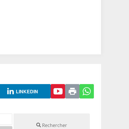
LINKEDIN
Rechercher