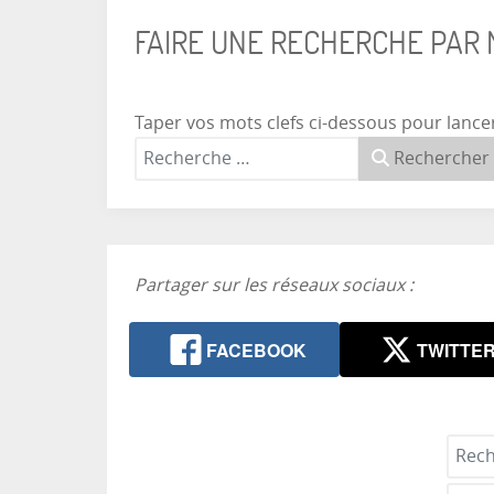
FAIRE UNE RECHERCHE PAR
Taper vos mots clefs ci-dessous pour lance
Rechercher
Partager sur les réseaux sociaux :
FACEBOOK
TWITTE
Reche