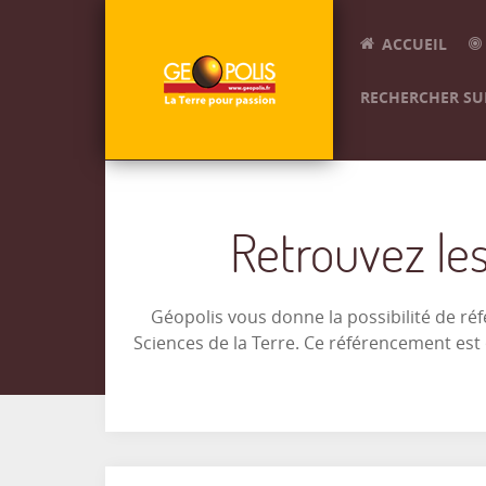
ACCUEIL
RECHERCHER SUR
Retrouvez les
Géopolis vous donne la possibilité de ré
Sciences de la Terre. Ce référencement es