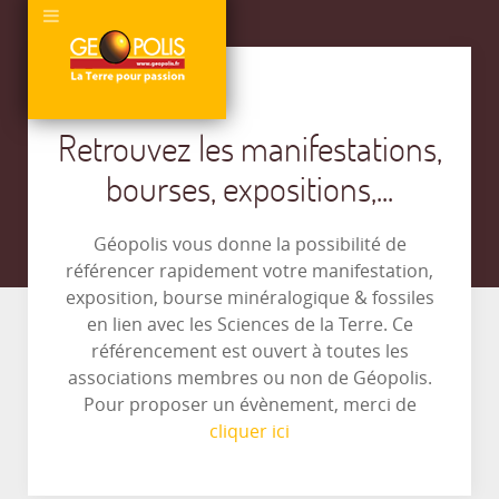
Retrouvez les manifestations,
bourses, expositions,...
Géopolis vous donne la possibilité de
référencer rapidement votre manifestation,
exposition, bourse minéralogique & fossiles
en lien avec les Sciences de la Terre. Ce
référencement est ouvert à toutes les
associations membres ou non de Géopolis.
Pour proposer un évènement, merci de
cliquer ici