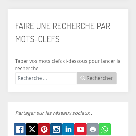
FAIRE UNE RECHERCHE PAR
MOTS-CLEFS
Taper vos mots clefs ci-dessous pour lancer la
recherche
Rechercher
Partager sur les réseaux sociaux :