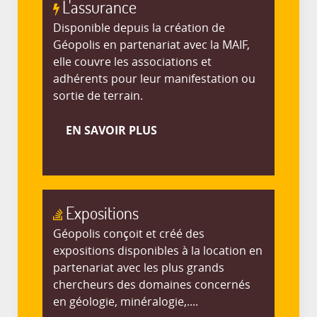
L'assurance
Disponible depuis la création de
Géopolis en partenariat avec la MAIF,
elle couvre les associations et
adhérents pour leur manifestation ou
sortie de terrain.
EN SAVOIR PLUS
Expositions
Géopolis conçoit et créé des
expositions disponibles à la location en
partenariat avec les plus grands
chercheurs des domaines concernés
en géologie, minéralogie,....