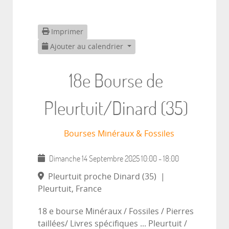
Imprimer
Ajouter au calendrier
18e Bourse de
Pleurtuit/Dinard (35)
Bourses Minéraux & Fossiles
Dimanche 14 Septembre 2025
10:00
-
18:00
Pleurtuit proche Dinard (35)
|
Pleurtuit, France
18 e bourse Minéraux / Fossiles / Pierres
taillées/ Livres spécifiques ... Pleurtuit /