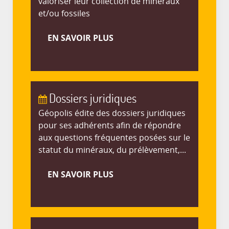
valoriser leur collection de minéraux
et/ou fossiles
EN SAVOIR PLUS
Dossiers juridiques
Géopolis édite des dossiers juridiques
pour ses adhérents afin de répondre
aux questions fréquentes posées sur le
statut du minéraux, du prélèvement,...
EN SAVOIR PLUS