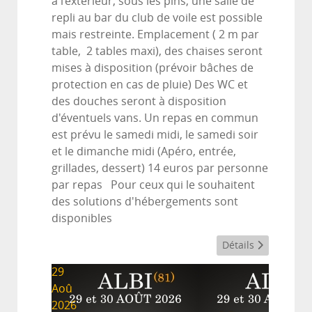
à l’extérieur, sous les pins, une salle de
repli au bar du club de voile est possible
mais restreinte. Emplacement ( 2 m par
table, 2 tables maxi), des chaises seront
mises à disposition (prévoir bâches de
protection en cas de pluie) Des WC et
des douches seront à disposition
d'éventuels vans. Un repas en commun
est prévu le samedi midi, le samedi soir
et le dimanche midi (Apéro, entrée,
grillades, dessert) 14 euros par personne
par repas Pour ceux qui le souhaitent
des solutions d'hébergements sont
disponibles
Détails
29
Aoû
2026