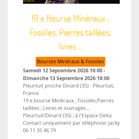
19 e Bourse Minéraux ,
Fossiles, Pierres taillées,
livres ...
Bourses Minéraux & Fossiles
Samedi 12 Septembre 2026
10:00
-
Dimanche 13 Septembre 2026
18:00
Pleurtuit proche Dinard (35)
-
Pleurtuit,
France
19 e bourse Minéraux , Fossiles,Pierres
taillées ; Livres et ouvrages...
Pleurtuit/Dinard (35) ; à l'Espace Delta
Contact uniquement par téléphone: Jacky
06 11 35 46 79