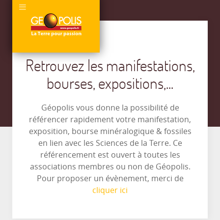
Retrouvez les manifestations,
bourses, expositions,...
Géopolis vous donne la possibilité de
référencer rapidement votre manifestation,
exposition, bourse minéralogique & fossiles
en lien avec les Sciences de la Terre. Ce
référencement est ouvert à toutes les
associations membres ou non de Géopolis.
Pour proposer un évènement, merci de
cliquer ici