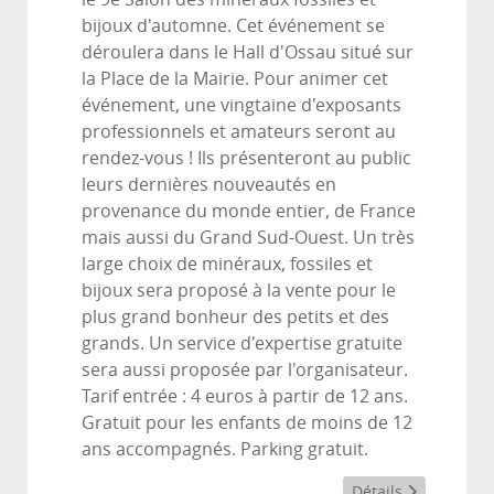
bijoux d'automne. Cet événement se
déroulera dans le Hall d'Ossau situé sur
la Place de la Mairie. Pour animer cet
événement, une vingtaine d'exposants
professionnels et amateurs seront au
rendez-vous ! Ils présenteront au public
leurs dernières nouveautés en
provenance du monde entier, de France
mais aussi du Grand Sud-Ouest. Un très
large choix de minéraux, fossiles et
bijoux sera proposé à la vente pour le
plus grand bonheur des petits et des
grands. Un service d'expertise gratuite
sera aussi proposée par l'organisateur.
Tarif entrée : 4 euros à partir de 12 ans.
Gratuit pour les enfants de moins de 12
ans accompagnés. Parking gratuit.
Détails