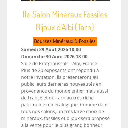
11e Salon Minéraux Fossiles
Bijoux d'Albi (Tarn)
Bourses Minéraux & Fossiles
Samedi 29 Août 2026
10:00
-
Dimanche 30 Août 2026
18:00
Salle de Pratgraussals
-
Albi, France
Plus de 20 exposants ont répondu à
notre invitation. Ils présenteront au
public leurs dernières nouveautés en
provenance du monde entier mais aussi
de France et du Tarn au très riche
patrimoine minéralogique. Comme dans
tous nos salons, un très large choix de
minéraux, fossiles et bijoux sera proposé
à la vente pour le plus grand bonheur