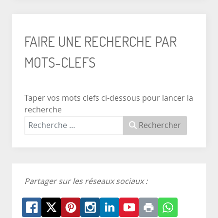
FAIRE UNE RECHERCHE PAR
MOTS-CLEFS
Taper vos mots clefs ci-dessous pour lancer la
recherche
Rechercher
Partager sur les réseaux sociaux :