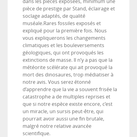
dans les pièces exposées, minimum une
pièce de prestige par Stand, éclairage et
soclage adaptés, de qualité
muséale.Rares fossiles exposés et
expliqué pour la première fois. Nous
vous expliquerons les changements
climatiques et les bouleversements
géologiques, qui ont provoqués les
extinctions de masse. Il n’y a pas que la
météorite scélérate qui ait provoqué la
mort des dinosaures, trop médiatiser à
notre avis. Vous serez étonné
d’apprendre que la vie a souvent frisée la
catastrophe a de multiples reprises et
que si notre espèce existe encore, c’est
un miracle, un sursis peut-être, qui
pourrait avoir aussi une fin brutale,
malgré notre relative avancée
scientifique.