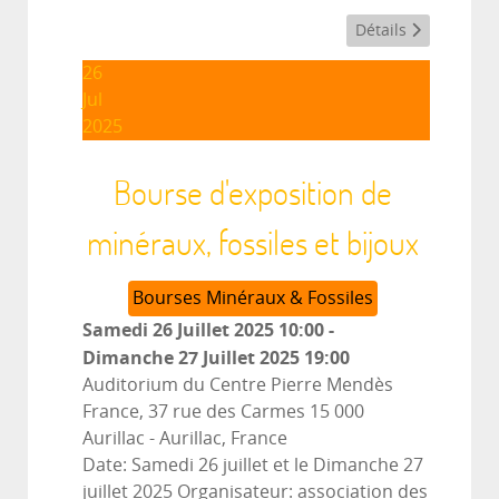
Détails
26
Jul
2025
Bourse d'exposition de
minéraux, fossiles et bijoux
Bourses Minéraux & Fossiles
Samedi 26 Juillet 2025
10:00
-
Dimanche 27 Juillet 2025
19:00
Auditorium du Centre Pierre Mendès
France, 37 rue des Carmes 15 000
Aurillac
-
Aurillac, France
Date: Samedi 26 juillet et le Dimanche 27
juillet 2025 Organisateur: association des