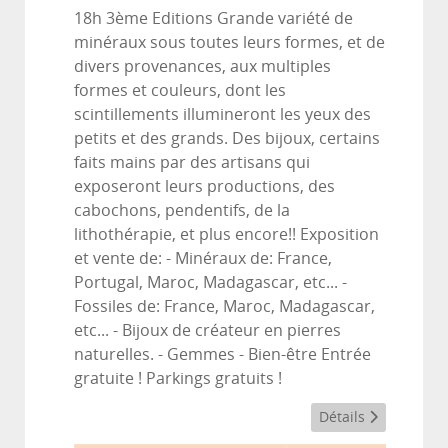
18h 3ème Editions Grande variété de
minéraux sous toutes leurs formes, et de
divers provenances, aux multiples
formes et couleurs, dont les
scintillements illumineront les yeux des
petits et des grands. Des bijoux, certains
faits mains par des artisans qui
exposeront leurs productions, des
cabochons, pendentifs, de la
lithothérapie, et plus encore!! Exposition
et vente de: - Minéraux de: France,
Portugal, Maroc, Madagascar, etc... -
Fossiles de: France, Maroc, Madagascar,
etc... - Bijoux de créateur en pierres
naturelles. - Gemmes - Bien-être Entrée
gratuite ! Parkings gratuits !
Détails