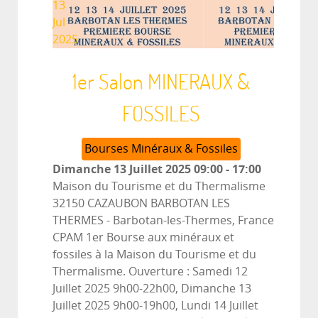
13
Jul
2025
1er Salon MINERAUX &
FOSSILES
Bourses Minéraux & Fossiles
Dimanche 13 Juillet 2025
09:00
-
17:00
Maison du Tourisme et du Thermalisme
32150 CAZAUBON BARBOTAN LES
THERMES
-
Barbotan-les-Thermes, France
CPAM 1er Bourse aux minéraux et
fossiles à la Maison du Tourisme et du
Thermalisme. Ouverture : Samedi 12
Juillet 2025 9h00-22h00, Dimanche 13
Juillet 2025 9h00-19h00, Lundi 14 Juillet