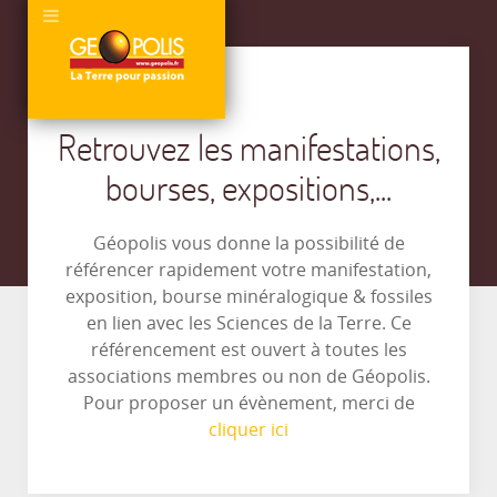
Retrouvez les manifestations,
bourses, expositions,...
Géopolis vous donne la possibilité de
référencer rapidement votre manifestation,
exposition, bourse minéralogique & fossiles
en lien avec les Sciences de la Terre. Ce
référencement est ouvert à toutes les
associations membres ou non de Géopolis.
Pour proposer un évènement, merci de
cliquer ici