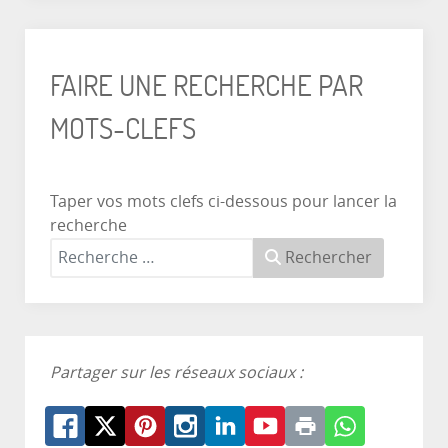
FAIRE UNE RECHERCHE PAR
MOTS-CLEFS
Taper vos mots clefs ci-dessous pour lancer la
recherche
Rechercher
Partager sur les réseaux sociaux :