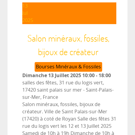
13
Jul
2025
Salon minéraux, fossiles,
bijoux de créateur
Bourses Minéraux & Fossiles
Dimanche 13 Juillet 2025
10:00
-
18:00
salles des fêtes, 31 rue du logis vert,
17420 saint palais sur mer
-
Saint-Palais-
sur-Mer, France
Salon minéraux, fossiles, bijoux de
créateur. Ville de Saint Palais-sur-Mer
(17420) à coté de Royan Salle des fêtes 31
rue du logis vert les 12 et 13 Juillet 2025
Samedi de 10h à 19h Dimanche de 10h à