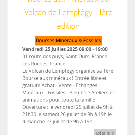
Volcan de Lemptégy - 1ère
édition
Bourses Minéraux & Fossiles
Vendredi 25 Juillet 2025
09:00
-
19:00
31 route des puys, Saint-Ours, France
-
Les Roches, France
Le Volcan de Lemptégy organise sa 1ère
Bourse aux minéraux ! Entrée libre et
gratuite Achat - Vente - Echanges
Minéraux - Fossiles - Bien-être Ateliers et
animations pour toute la famille
Ouverture : le vendredi 25 juillet de 9h à
21h30 le samedi 26 juillet de 9h à 19h le
dimanche 27 juillet de 9h à 19h
Détails