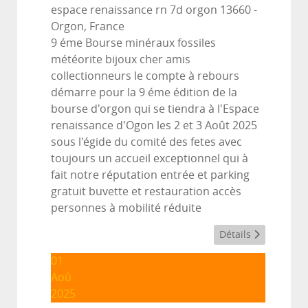
espace renaissance rn 7d orgon 13660
-
Orgon, France
9 éme Bourse minéraux fossiles
météorite bijoux cher amis
collectionneurs le compte à rebours
démarre pour la 9 éme édition de la
bourse d'orgon qui se tiendra à l'Espace
renaissance d'Ogon les 2 et 3 Août 2025
sous l'égide du comité des fetes avec
toujours un accueil exceptionnel qui à
fait notre réputation entrée et parking
gratuit buvette et restauration accès
personnes à mobilité réduite
Détails
01
Aoû
2025