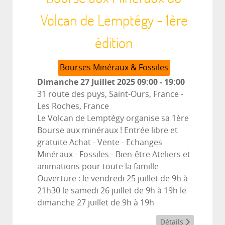
Volcan de Lemptégy - 1ère
édition
Bourses Minéraux & Fossiles
Dimanche 27 Juillet 2025
09:00
-
19:00
31 route des puys, Saint-Ours, France
-
Les Roches, France
Le Volcan de Lemptégy organise sa 1ère
Bourse aux minéraux ! Entrée libre et
gratuite Achat - Vente - Echanges
Minéraux - Fossiles - Bien-être Ateliers et
animations pour toute la famille
Ouverture : le vendredi 25 juillet de 9h à
21h30 le samedi 26 juillet de 9h à 19h le
dimanche 27 juillet de 9h à 19h
Détails