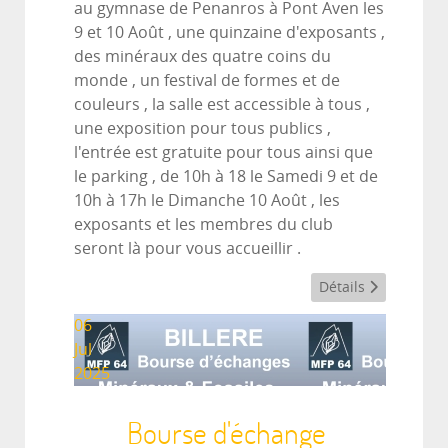
au gymnase de Penanros à Pont Aven les
9 et 10 Août , une quinzaine d'exposants ,
des minéraux des quatre coins du
monde , un festival de formes et de
couleurs , la salle est accessible à tous ,
une exposition pour tous publics ,
l'entrée est gratuite pour tous ainsi que
le parking , de 10h à 18 le Samedi 9 et de
10h à 17h le Dimanche 10 Août , les
exposants et les membres du club
seront là pour vous accueillir .
Détails
06
Jul
2025
Bourse d'échange